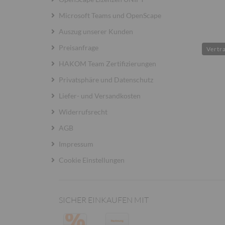
Microsoft Teams und OpenScape
Auszug unserer Kunden
Preisanfrage
Vertr
HAKOM Team Zertifizierungen
Privatsphäre und Datenschutz
Liefer- und Versandkosten
Widerrufsrecht
AGB
Impressum
Cookie Einstellungen
SICHER EINKAUFEN MIT