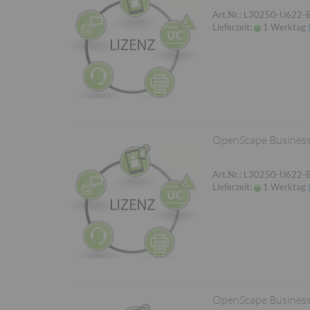
Art.Nr.: L30250-U622-
Lieferzeit:
1 Werktag
OpenScape Business 
Art.Nr.: L30250-U622-
Lieferzeit:
1 Werktag
OpenScape Business