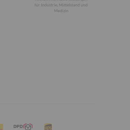
für Industrie, Mittelstand und
Medizin