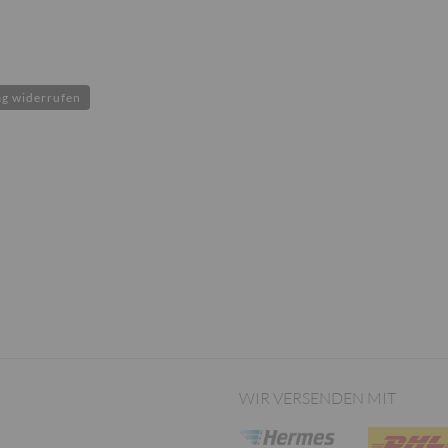
ag widerrufen
WIR VERSENDEN MIT