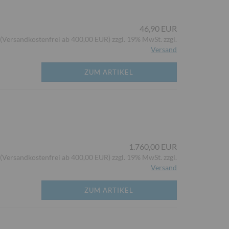
46,90 EUR
(Versandkostenfrei ab 400,00 EUR) zzgl. 19% MwSt. zzgl.
Versand
ZUM ARTIKEL
1.760,00 EUR
(Versandkostenfrei ab 400,00 EUR) zzgl. 19% MwSt. zzgl.
Versand
ZUM ARTIKEL