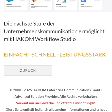
Die nächste Stufe der
Unternehmenskommunikation ermöglicht
mit HAKOM Workflow Studio
EINFACH - SCHNELL - LEISTUNGSSTARK
ZURÜCK
© 2000 - 2026 HAKOM Enterprise Communications GmbH.
Advanced Solution Provider. Alle Rechte vorbehalten.
Verkauf nur an Gewerbe und öffentl. Einrichtungen.
Diese Seite enthält lediglich allgemeine Informationen und erhebt