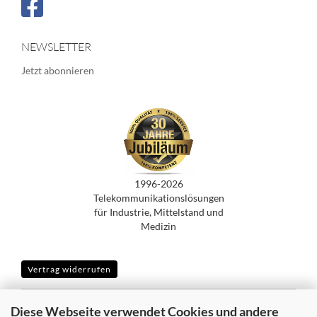
NEWSLETTER
Jetzt abonnieren
1996-2026
Telekommunikationslösungen
für Industrie, Mittelstand und
Medizin
Vertrag widerrufen
Diese Webseite verwendet Cookies und andere