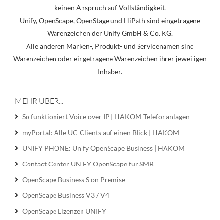
keinen Anspruch auf Vollständigkeit.
Unify, OpenScape, OpenStage und HiPath sind eingetragene
Warenzeichen der Unify GmbH & Co. KG.
Alle anderen Marken-, Produkt- und Servicenamen sind
Warenzeichen oder eingetragene Warenzeichen ihrer jeweiligen
Inhaber.
MEHR ÜBER...
So funktioniert Voice over IP | HAKOM-Telefonanlagen
myPortal: Alle UC-Clients auf einen Blick | HAKOM
UNIFY PHONE: Unify OpenScape Business | HAKOM
Contact Center UNIFY OpenScape für SMB
OpenScape Business S on Premise
OpenScape Business V3 / V4
OpenScape Lizenzen UNIFY