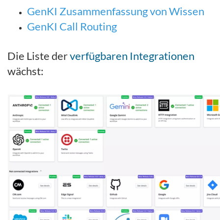
GenKI Zusammenfassung von Wissen
GenKI Call Routing
Die Liste der
verfügbaren Integrationen
wächst: