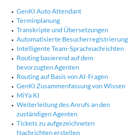
GenKI Auto Attendant
Terminplanung
Transkripte und Übersetzungen
Automatisierte Besucherregistrierung
Intelligente Team-Sprachnachrichten
Routing basierend auf dem
bevorzugten Agenten
Routing auf Basis von AI-Fragen
GenKI Zusammenfassung von Wissen
MiYa KI
Weiterleitung des Anrufs an den
zuständigen Agenten
Tickets zu aufgezeichneten
Nachrichten erstellen