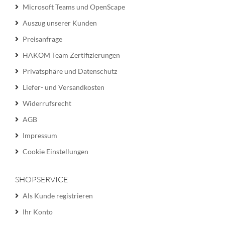
Microsoft Teams und OpenScape
Auszug unserer Kunden
Preisanfrage
HAKOM Team Zertifizierungen
Privatsphäre und Datenschutz
Liefer- und Versandkosten
Widerrufsrecht
AGB
Impressum
Cookie Einstellungen
SHOPSERVICE
Als Kunde registrieren
Ihr Konto