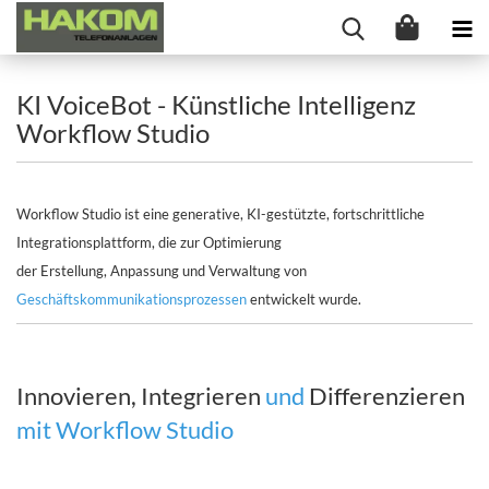
KI VoiceBot - Künstliche Intelligenz
Workflow Studio
Workflow Studio ist eine generative, KI-gestützte, fortschrittliche
Integrationsplattform, die zur Optimierung
der Erstellung, Anpassung und Verwaltung von
Geschäftskommunikationsprozessen
entwickelt wurde.
Innovieren, Integrieren
und
Differenzieren
mit Workflow Studio