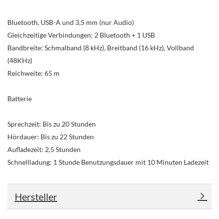
Bluetooth, USB-A und 3,5 mm (nur Audio)
Gleichzeitige Verbindungen: 2 Bluetooth + 1 USB
Bandbreite: Schmalband (8 kHz), Breitband (16 kHz), Vollband
(48KHz)
Reichweite: 65 m
Batterie
Sprechzeit: Bis zu 20 Stunden
Hördauer: Bis zu 22 Stunden
Aufladezeit: 2,5 Stunden
Schnellladung: 1 Stunde Benutzungsdauer mit 10 Minuten Ladezeit
Hersteller