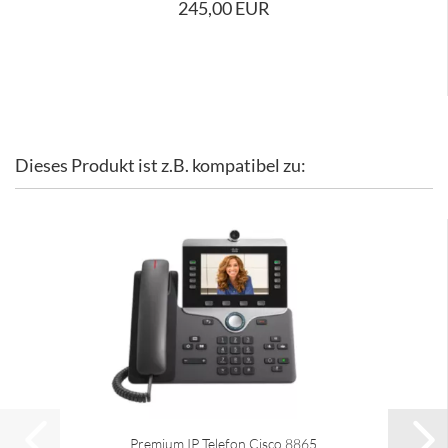
245,00 EUR
Dieses Produkt ist z.B. kompatibel zu:
Premium IP Telefon Cisco 8865