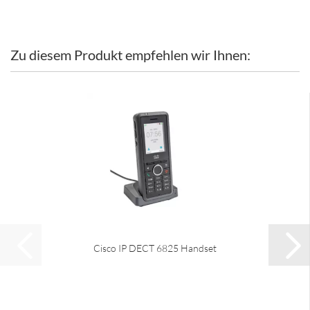
Zu diesem Produkt empfehlen wir Ihnen:
Cisco IP DECT 6825 Handset