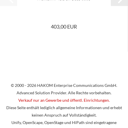
403,00 EUR
© 2000 - 2026 HAKOM Enterprise Communications GmbH.
Advanced Solution Provider. Alle Rechte vorbehalten.
Verkauf nur an Gewerbe und öffentl. Einrichtungen.
Diese Seite enthält lediglich allgemeine Informationen und erhebt
keinen Anspruch auf Vollständigkeit.
Unify, OpenScape, OpenStage und HiPath sind eingetragene