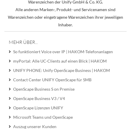
Warenzeichen der Unify GmbH & Co. KG.
Alle anderen Marken-, Produkt- und Servicenamen sind
Warenzeichen oder eingetragene Warenzeichen ihrer jeweiligen
Inhaber.
MEHR ÜBER...
So funktioniert Voice over IP | HAKOM-Telefonanlagen
myPortal: Alle UC-Clients auf einen Blick | HAKOM
UNIFY PHONE: Unify OpenScape Business | HAKOM
Contact Center UNIFY OpenScape für SMB
OpenScape Business S on Premise
OpenScape Business V3 / V4
OpenScape Lizenzen UNIFY
Microsoft Teams und OpenScape
Auszug unserer Kunden