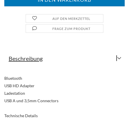
AUF DEN MERKZETTEL
FRAGE ZUM PRODUKT
Beschreibung
Bluetooth
USB HD Adapter
Ladestation
USB A und 3,5mm Connectors
Technische Details