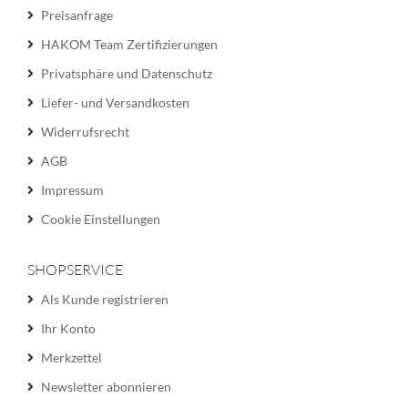
Preisanfrage
HAKOM Team Zertifizierungen
Privatsphäre und Datenschutz
Liefer- und Versandkosten
Widerrufsrecht
AGB
Impressum
Cookie Einstellungen
SHOPSERVICE
Als Kunde registrieren
Ihr Konto
Merkzettel
Newsletter abonnieren