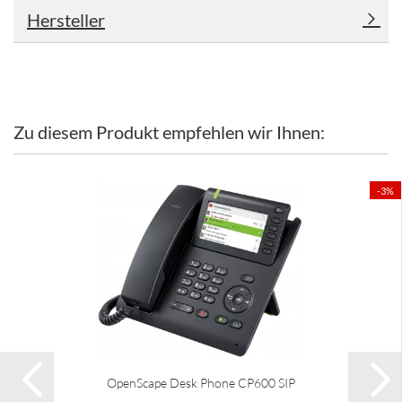
Hersteller
Zu diesem Produkt empfehlen wir Ihnen:
-3%
OpenScape Desk Phone CP600 SIP