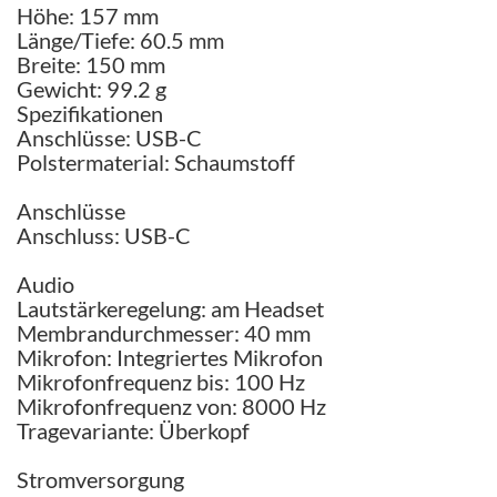
Höhe: 157 mm
Länge/Tiefe: 60.5 mm
Breite: 150 mm
Gewicht: 99.2 g
Spezifikationen
Anschlüsse: USB-C
Polstermaterial: Schaumstoff
Anschlüsse
Anschluss: USB-C
Audio
Lautstärkeregelung: am Headset
Membrandurchmesser: 40 mm
Mikrofon: Integriertes Mikrofon
Mikrofonfrequenz bis: 100 Hz
Mikrofonfrequenz von: 8000 Hz
Tragevariante: Überkopf
Stromversorgung