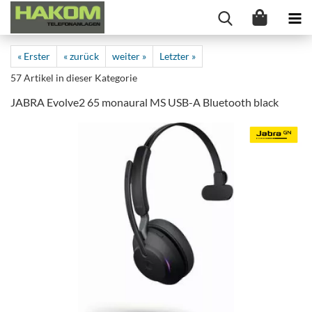
« Erster
« zurück
weiter »
Letzter »
57
Artikel in dieser Kategorie
JABRA Evolve2 65 monaural MS USB-A Bluetooth black