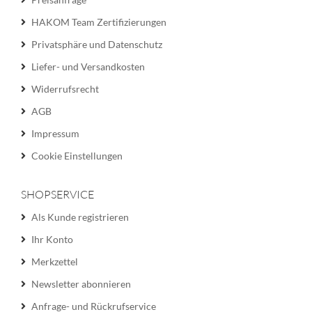
HAKOM Team Zertifizierungen
Privatsphäre und Datenschutz
Liefer- und Versandkosten
Widerrufsrecht
AGB
Impressum
Cookie Einstellungen
SHOPSERVICE
Als Kunde registrieren
Ihr Konto
Merkzettel
Newsletter abonnieren
Anfrage- und Rückrufservice