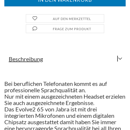
AUF DEN MERKZETTEL
FRAGE ZUM PRODUKT
Beschreibung
Bei beruflichen Telefonaten kommt es auf
professionelle Sprachqualität an.
Nur mit einem ausgezeichneten Headset erzielen
Sie auch ausgezeichnete Ergebnisse.
Das Evolve2 65 von Jabra ist mit drei
integrierten Mikrofonen und einem digitalen
Chipsatz ausgestattet damit haben Sie immer
eine hervorragende Sprachqualität bei all Ihren