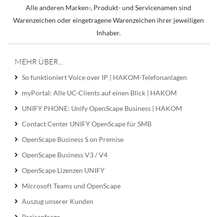
Alle anderen Marken-, Produkt- und Servicenamen sind
Warenzeichen oder eingetragene Warenzeichen ihrer jeweiligen
Inhaber.
MEHR ÜBER...
So funktioniert Voice over IP | HAKOM-Telefonanlagen
myPortal: Alle UC-Clients auf einen Blick | HAKOM
UNIFY PHONE: Unify OpenScape Business | HAKOM
Contact Center UNIFY OpenScape für SMB
OpenScape Business S on Premise
OpenScape Business V3 / V4
OpenScape Lizenzen UNIFY
Microsoft Teams und OpenScape
Auszug unserer Kunden
Preisanfrage