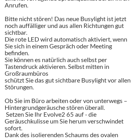
Anrufen.
Bitte nicht stören! Das neue Busylight ist jetzt
noch auffälliger und aus allen Richtungen gut
sichtbar.
Die rote LED wird automatisch aktiviert, wenn
Sie sich in einem Gespräch oder Meeting
befinden.
Sie können es natürlich auch selbst per
Tastendruck aktivieren. Selbst mitten in
Großraumbüros
schützt Sie das gut sichtbare Busylight vor allen
Störungen.
Ob Sie im Büro arbeiten oder von unterwegs –
Hintergrundgeräusche stören überall.
Setzen Sie Ihr Evolve2 65 auf - die
Geräuschkulisse um Sie herum verschwindet
sofort.
Dank des isolierenden Schaums des ovalen