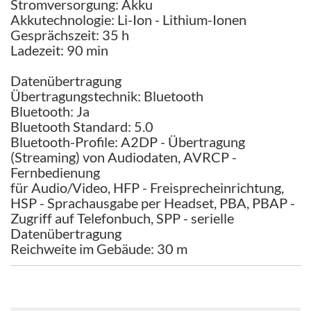
Stromversorgung: Akku
Akkutechnologie: Li-Ion - Lithium-Ionen
Gesprächszeit: 35 h
Ladezeit: 90 min
Datenübertragung
Übertragungstechnik: Bluetooth
Bluetooth: Ja
Bluetooth Standard: 5.0
Bluetooth-Profile: A2DP - Übertragung
(Streaming) von Audiodaten, AVRCP -
Fernbedienung
für Audio/Video, HFP - Freisprecheinrichtung,
HSP - Sprachausgabe per Headset, PBA, PBAP -
Zugriff auf Telefonbuch, SPP - serielle
Datenübertragung
Reichweite im Gebäude: 30 m