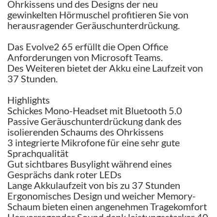
Ohrkissens und des Designs der neu
gewinkelten Hörmuschel profitieren Sie von
herausragender Geräuschunterdrückung.
Das Evolve2 65 erfüllt die Open Office
Anforderungen von Microsoft Teams.
Des Weiteren bietet der Akku eine Laufzeit von
37 Stunden.
Highlights
Schickes Mono-Headset mit Bluetooth 5.0
Passive Geräuschunterdrückung dank des
isolierenden Schaums des Ohrkissens
3 integrierte Mikrofone für eine sehr gute
Sprachqualität
Gut sichtbares Busylight während eines
Gesprächs dank roter LEDs
Lange Akkulaufzeit von bis zu 37 Stunden
Ergonomisches Design und weicher Memory-
Schaum bieten einen angenehmen Tragekomfort