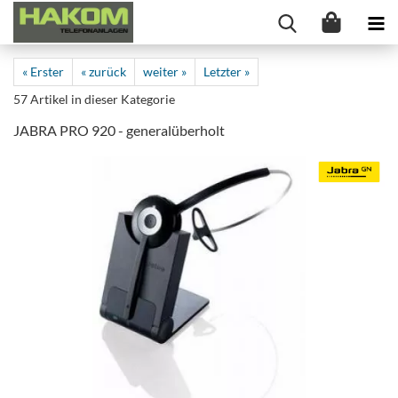
« Erster
« zurück
weiter »
Letzter »
57
Artikel in dieser Kategorie
JABRA PRO 920 - generalüberholt