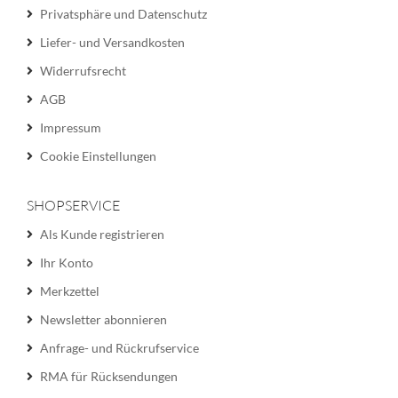
Privatsphäre und Datenschutz
Liefer- und Versandkosten
Widerrufsrecht
AGB
Impressum
Cookie Einstellungen
SHOPSERVICE
Als Kunde registrieren
Ihr Konto
Merkzettel
Newsletter abonnieren
Anfrage- und Rückrufservice
RMA für Rücksendungen