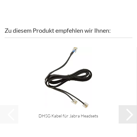
Zu diesem Produkt empfehlen wir Ihnen:
DHSG Kabel für Jabra Headsets