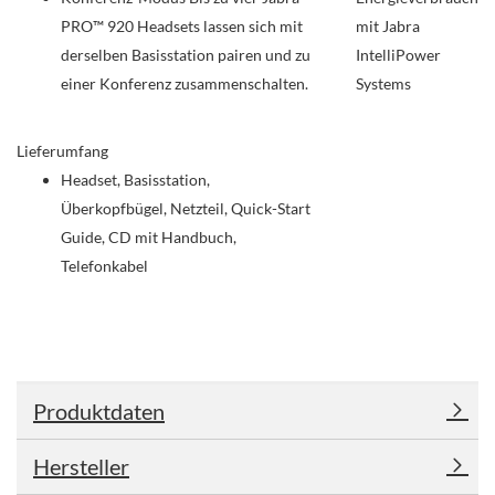
PRO™ 920 Headsets lassen sich mit
mit Jabra
derselben Basisstation pairen und zu
IntelliPower
einer Konferenz zusammenschalten.
Systems
Lieferumfang
Headset, Basisstation,
Überkopfbügel, Netzteil, Quick-Start
Guide, CD mit Handbuch,
Telefonkabel
Produktdaten
Hersteller