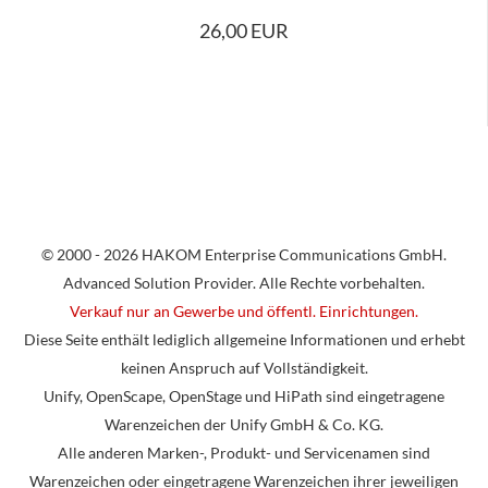
26,00 EUR
© 2000 - 2026 HAKOM Enterprise Communications GmbH.
Advanced Solution Provider. Alle Rechte vorbehalten.
Verkauf nur an Gewerbe und öffentl. Einrichtungen.
Diese Seite enthält lediglich allgemeine Informationen und erhebt
keinen Anspruch auf Vollständigkeit.
Unify, OpenScape, OpenStage und HiPath sind eingetragene
Warenzeichen der Unify GmbH & Co. KG.
Alle anderen Marken-, Produkt- und Servicenamen sind
Warenzeichen oder eingetragene Warenzeichen ihrer jeweiligen