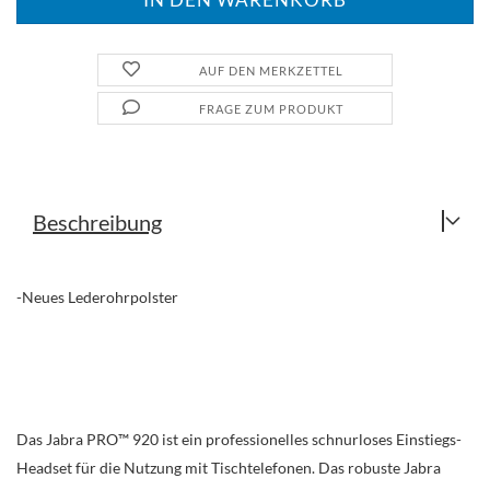
AUF DEN MERKZETTEL
FRAGE ZUM PRODUKT
Beschreibung
-Neues Lederohrpolster
Das Jabra PRO™ 920 ist ein professionelles schnurloses Einstiegs-
Headset für die Nutzung mit Tischtelefonen. Das robuste Jabra