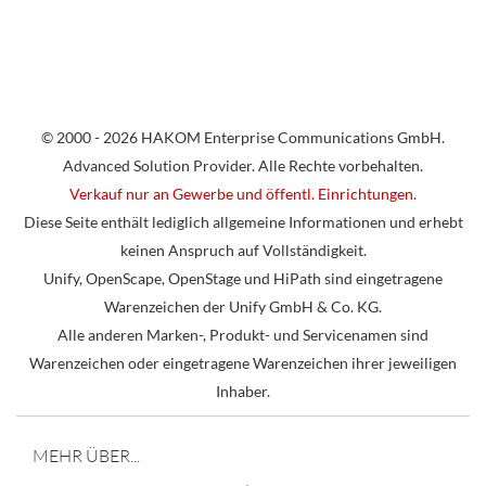
© 2000 - 2026 HAKOM Enterprise Communications GmbH.
Advanced Solution Provider. Alle Rechte vorbehalten.
Verkauf nur an Gewerbe und öffentl. Einrichtungen.
Diese Seite enthält lediglich allgemeine Informationen und erhebt
keinen Anspruch auf Vollständigkeit.
Unify, OpenScape, OpenStage und HiPath sind eingetragene
Warenzeichen der Unify GmbH & Co. KG.
Alle anderen Marken-, Produkt- und Servicenamen sind
Warenzeichen oder eingetragene Warenzeichen ihrer jeweiligen
Inhaber.
MEHR ÜBER...