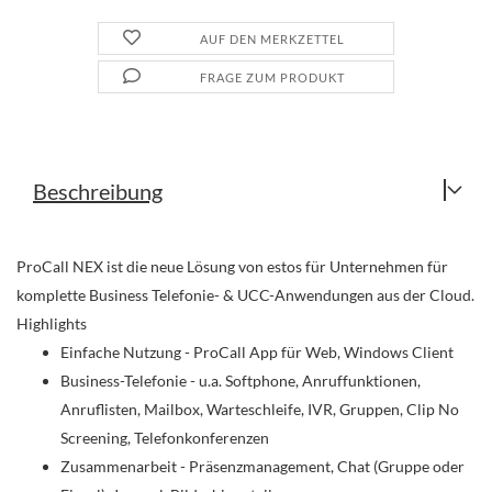
AUF DEN MERKZETTEL
FRAGE ZUM PRODUKT
Beschreibung
ProCall NEX ist die neue Lösung von estos für Unternehmen für
komplette Business Telefonie- & UCC-Anwendungen aus der Cloud.
Highlights
Einfache Nutzung - ProCall App für Web, Windows Client
Business-Telefonie - u.a. Softphone, Anruffunktionen,
Anruflisten, Mailbox, Warteschleife, IVR, Gruppen, Clip No
Screening, Telefonkonferenzen
Zusammenarbeit - Präsenzmanagement, Chat (Gruppe oder