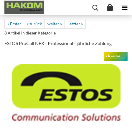
« Erster
« zurück
weiter »
Letzter »
8
Artikel in dieser Kategorie
ESTOS ProCall NEX - Professional - jährliche Zahlung