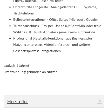
Einzel), Journal, Bildschirm-teilen
Unterstützte Endgeräte - Analogadapter, DECT-Systeme,
Tischtelefone
Beliebte Integrationen - Office Suites (Microsoft, Google)
Telefonanschluss - Pay-per-Use ab 0,9 Cent/Min. oder freie
Wahl des SIP-Trunk-Anbieters gemäß www.siptrunk.de
Professional bietet alle Funktionen aus Business, plus
Nutzung unterwegs, Videokonferenzen und weitere
Geschäftsprozess-Integrationen
Laufzeit 1 Jahr(e)
Lizenzbindung: gebunden an Nutzer
Hersteller