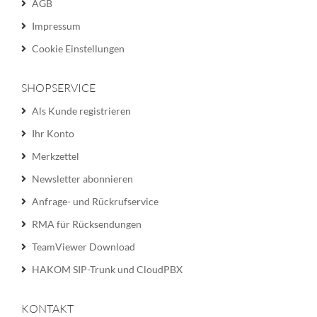
AGB
Impressum
Cookie Einstellungen
SHOPSERVICE
Als Kunde registrieren
Ihr Konto
Merkzettel
Newsletter abonnieren
Anfrage- und Rückrufservice
RMA für Rücksendungen
TeamViewer Download
HAKOM SIP-Trunk und CloudPBX
KONTAKT