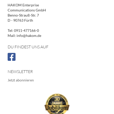
HAKOM Enterprise
Communications GmbH
Benno-Strauß-Str. 7
D - 90763 Fürth
Tel: 0911-477166-0
Mail: info@hakom.de
DU FINDEST UNS AUF
NEWSLETTER
Jetzt abonnieren