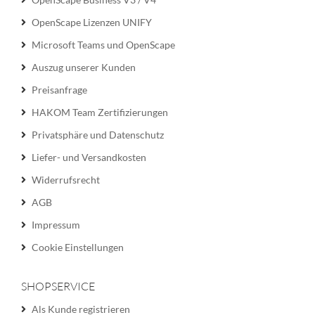
OpenScape Lizenzen UNIFY
Microsoft Teams und OpenScape
Auszug unserer Kunden
Preisanfrage
HAKOM Team Zertifizierungen
Privatsphäre und Datenschutz
Liefer- und Versandkosten
Widerrufsrecht
AGB
Impressum
Cookie Einstellungen
SHOPSERVICE
Als Kunde registrieren