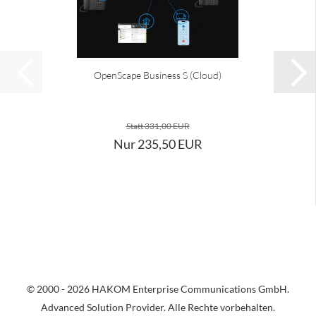
OpenScape Business S (Cloud)
Statt 331,00 EUR
Nur 235,50 EUR
© 2000 - 2026 HAKOM Enterprise Communications GmbH.
Advanced Solution Provider. Alle Rechte vorbehalten.