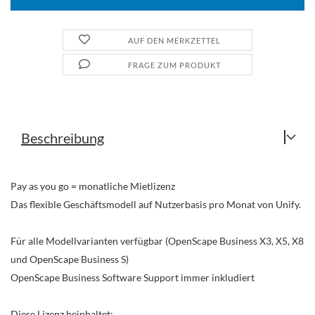
AUF DEN MERKZETTEL
FRAGE ZUM PRODUKT
Beschreibung
Pay as you go = monatliche Mietlizenz
Das flexible Geschäftsmodell auf Nutzerbasis pro Monat von Unify.
Für alle Modellvarianten verfügbar (OpenScape Business X3, X5, X8
und OpenScape Business S)
OpenScape Business Software Support immer inkludiert
Diese Lizenz beinhaltet: