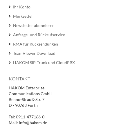
Ihr Konto
Merkzettel
Newsletter abonnieren
Anfrage- und Rückrufservice
RMA für Rücksendungen
TeamViewer Download
HAKOM SIP-Trunk und CloudPBX
KONTAKT
HAKOM Enterprise
Communications GmbH
Benno-Strauß-Str. 7
D - 90763 Fürth
Tel: 0911-477166-0
Mail: info@hakom.de