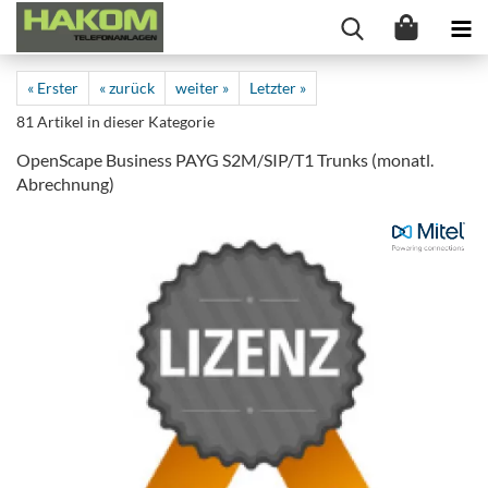
« Erster
« zurück
weiter »
Letzter »
81
Artikel in dieser Kategorie
OpenScape Business PAYG S2M/SIP/T1 Trunks (monatl.
Abrechnung)