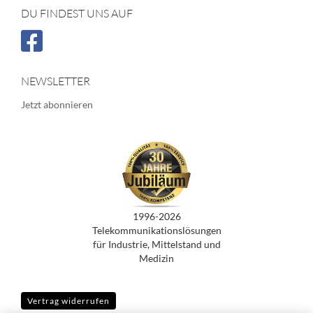
DU FINDEST UNS AUF
NEWSLETTER
Jetzt abonnieren
1996-2026
Telekommunikationslösungen
für Industrie, Mittelstand und
Medizin
Vertrag widerrufen