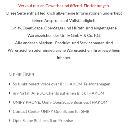
Verkauf nur an Gewerbe und öffentl. Einrichtungen.
Diese Seite enthält lediglich allgemeine Informationen und erhebt
keinen Anspruch auf Vollständigkeit.
Unify, OpenScape, OpenStage und HiPath sind eingetragene
Warenzeichen der Unify GmbH & Co. KG.
Alle anderen Marken-, Produkt- und Servicenamen sind
Warenzeichen oder eingetragene Warenzeichen ihrer jeweiligen
Inhaber.
MEHR ÜBER...
So funktioniert Voice over IP | HAKOM-Telefonanlagen
myPortal: Alle UC-Clients auf einen Blick | HAKOM
UNIFY PHONE: Unify OpenScape Business | HAKOM
Contact Center UNIFY OpenScape für SMB
OpenScape Business S on Premise