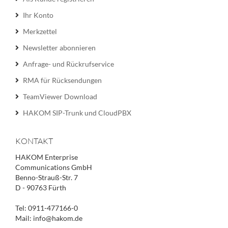
Ihr Konto
Merkzettel
Newsletter abonnieren
Anfrage- und Rückrufservice
RMA für Rücksendungen
TeamViewer Download
HAKOM SIP-Trunk und CloudPBX
KONTAKT
HAKOM Enterprise
Communications GmbH
Benno-Strauß-Str. 7
D - 90763 Fürth
Tel: 0911-477166-0
Mail: info@hakom.de