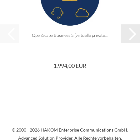
OpenScape Business S (virtuelle private...
1.994,00 EUR
© 2000 - 2026 HAKOM Enterprise Communications GmbH.
Advanced Solution Provider. Alle Rechte vorbehalten.