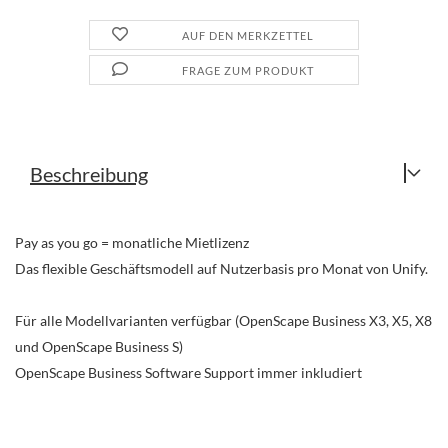
AUF DEN MERKZETTEL
FRAGE ZUM PRODUKT
Beschreibung
Pay as you go = monatliche Mietlizenz
Das flexible Geschäftsmodell auf Nutzerbasis pro Monat von Unify.
Für alle Modellvarianten verfügbar (OpenScape Business X3, X5, X8
und OpenScape Business S)
OpenScape Business Software Support immer inkludiert