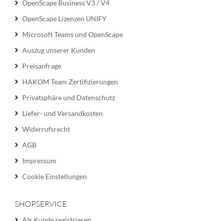
OpenScape Business V3 / V4
OpenScape Lizenzen UNIFY
Microsoft Teams und OpenScape
Auszug unserer Kunden
Preisanfrage
HAKOM Team Zertifizierungen
Privatsphäre und Datenschutz
Liefer- und Versandkosten
Widerrufsrecht
AGB
Impressum
Cookie Einstellungen
SHOPSERVICE
Als Kunde registrieren