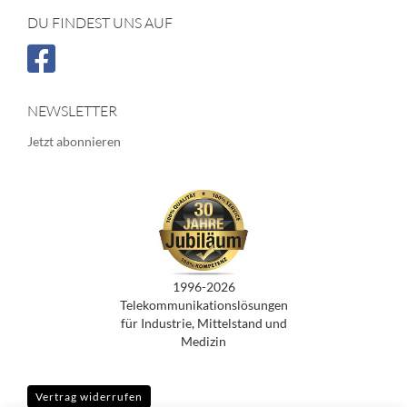
DU FINDEST UNS AUF
NEWSLETTER
Jetzt abonnieren
1996-2026
Telekommunikationslösungen
für Industrie, Mittelstand und
Medizin
Vertrag widerrufen