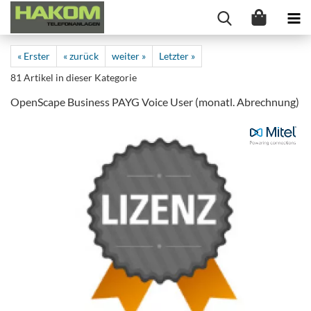
« Erster
« zurück
weiter »
Letzter »
81
Artikel in dieser Kategorie
OpenScape Business PAYG Voice User (monatl. Abrechnung)