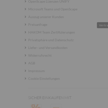
OpenScape Lizenzen UNIFY
Microsoft Teams und OpenScape
Auszug unserer Kunden
Preisanfrage
Vertr
HAKOM Team Zertifizierungen
Privatsphäre und Datenschutz
Liefer- und Versandkosten
Widerrufsrecht
AGB
Impressum
Cookie Einstellungen
SICHER EINKAUFEN MIT