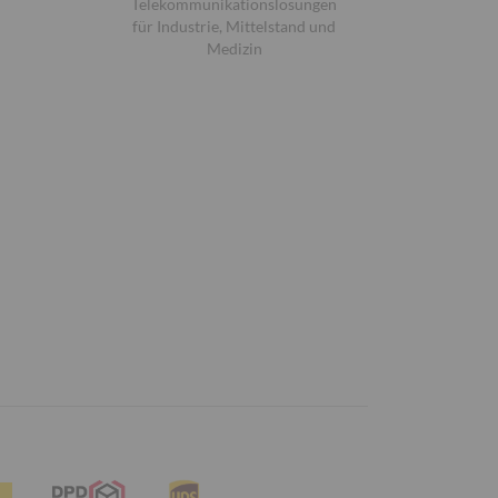
Telekommunikationslösungen
für Industrie, Mittelstand und
Medizin