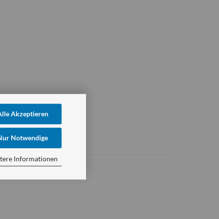
Alle Akzeptieren
Nur Notwendige
tere Informationen