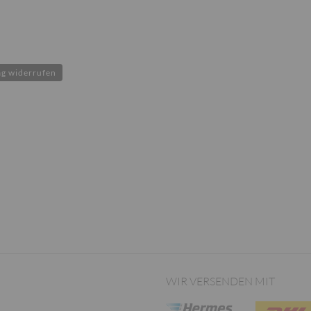
ag widerrufen
WIR VERSENDEN MIT