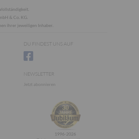
Vollständigkeit.
GmbH & Co. KG.
n ihrer jeweiligen Inhaber.
DU FINDEST UNS AUF
NEWSLETTER
Jetzt abonnieren
1996-2026