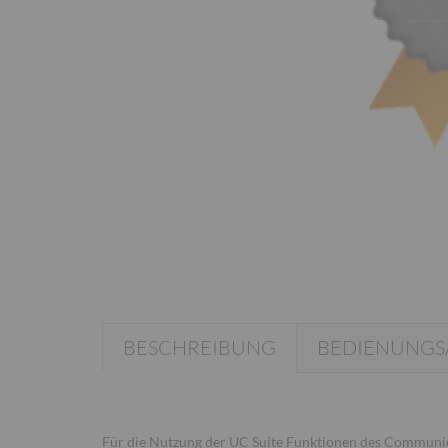
BESCHREIBUNG
BEDIENUNGS
Für die Nutzung der UC Suite Funktionen des Communic