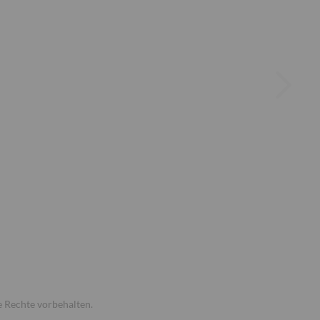
 Rechte vorbehalten.