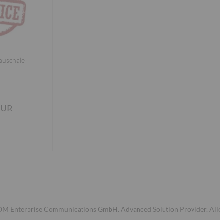
auschale
EUR
 Enterprise Communications GmbH. Advanced Solution Provider. Alle