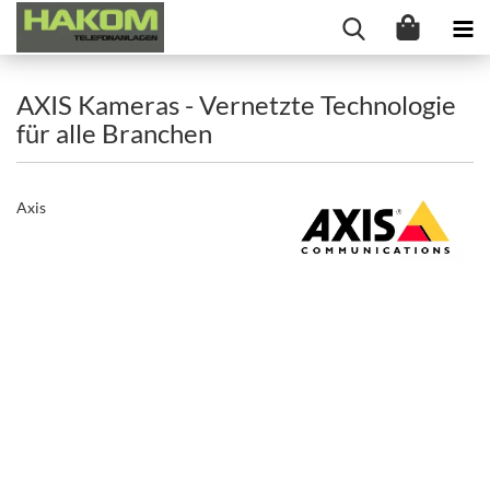
AXIS Kameras - Vernetzte Technologie
für alle Branchen
Axis