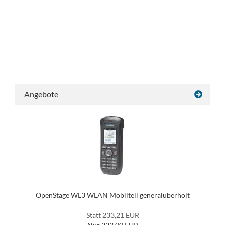
Angebote
OpenStage WL3 WLAN Mobilteil generalüberholt
Statt 233,21 EUR