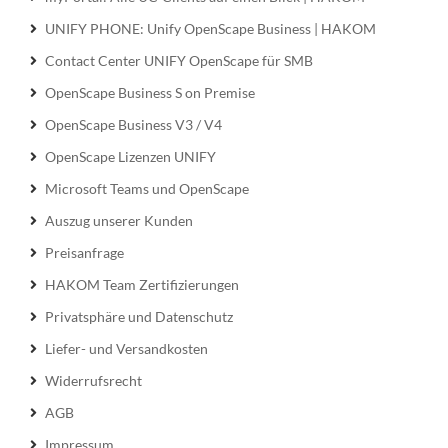
UNIFY PHONE: Unify OpenScape Business | HAKOM
Contact Center UNIFY OpenScape für SMB
OpenScape Business S on Premise
OpenScape Business V3 / V4
OpenScape Lizenzen UNIFY
Microsoft Teams und OpenScape
Auszug unserer Kunden
Preisanfrage
HAKOM Team Zertifizierungen
Privatsphäre und Datenschutz
Liefer- und Versandkosten
Widerrufsrecht
AGB
Impressum