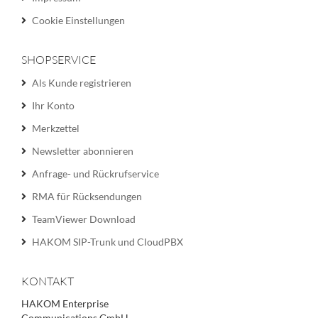
Cookie Einstellungen
SHOPSERVICE
Als Kunde registrieren
Ihr Konto
Merkzettel
Newsletter abonnieren
Anfrage- und Rückrufservice
RMA für Rücksendungen
TeamViewer Download
HAKOM SIP-Trunk und CloudPBX
KONTAKT
HAKOM Enterprise
Communications GmbH