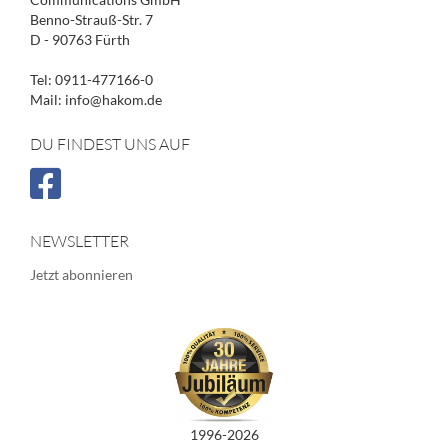
Benno-Strauß-Str. 7
D - 90763 Fürth
Tel: 0911-477166-0
Mail: info@hakom.de
DU FINDEST UNS AUF
NEWSLETTER
Jetzt abonnieren
1996-2026