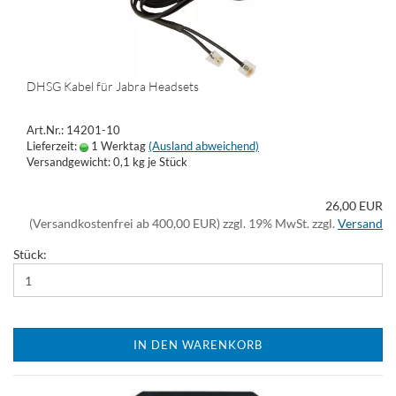
DHSG Kabel für Jabra Headsets
Art.Nr.: 14201-10
Lieferzeit:
1 Werktag
(Ausland abweichend)
Versandgewicht:
0,1
kg je Stück
26,00 EUR
(Versandkostenfrei ab 400,00 EUR) zzgl. 19% MwSt. zzgl.
Versand
Stück:
IN DEN WARENKORB