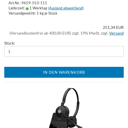
Art.Nr.: 9659-553-111
Lieferzeit:
1 Werktag
(Ausland abweichend)
Versandgewicht:
1
kg je Stück
251,34 EUR
(Versandkostenfrei ab 400,00 EUR) zzgl. 19% MwSt. zzgl.
Versand
Stück:
IN DEN WARENKORB