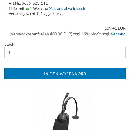
Art.Nr.: 9655-523-111
Lieferzeit:
1 Werktag
(Ausland abweichend)
Versandgewicht:
0,4
kg je Stück
189,41 EUR
(Versandkostenfrei ab 400,00 EUR) zzgl. 19% MwSt. zzgl.
Versand
Stück:
IN DEN WARENKORB