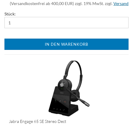
(Versandkostenfrei ab 400,00 EUR) zzgl. 19% MwSt. zzgl.
Versand
Stück:
IN DEN WARENKORB
Jabra Engage 65 SE Stereo Dect