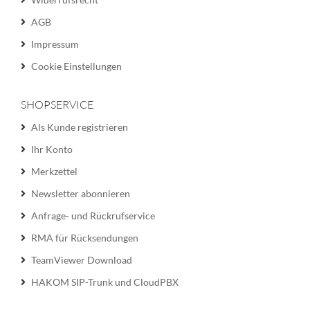
AGB
Impressum
Cookie Einstellungen
SHOPSERVICE
Als Kunde registrieren
Ihr Konto
Merkzettel
Newsletter abonnieren
Anfrage- und Rückrufservice
RMA für Rücksendungen
TeamViewer Download
HAKOM SIP-Trunk und CloudPBX