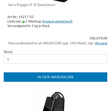
Jabra Engage 65 SE Basisstation
Art.Nr.: 14217-03
Lieferzeit:
1 Werktag
(Ausland abweichend)
Versandgewicht:
1
kg je Stück
158,24 EUR
(Versandkostenfrei ab 400,00 EUR) zzgl. 19% MwSt. zzgl.
Versand
Stück:
IN DEN WARENKORB