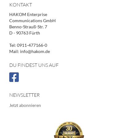
KONTAKT
HAKOM Enterprise
Communications GmbH
Benno-Strauß-Str. 7
D - 90763 Fürth
Tel: 0911-477166-0
Mail: info@hakom.de
DU FINDEST UNS AUF
NEWSLETTER
Jetzt abonnieren