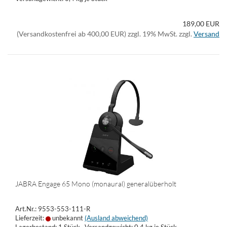
189,00 EUR
(Versandkostenfrei ab 400,00 EUR) zzgl. 19% MwSt. zzgl.
Versand
JABRA Engage 65 Mono (monaural) generalüberholt
Art.Nr.: 9553-553-111-R
Lieferzeit:
unbekannt
(Ausland abweichend)