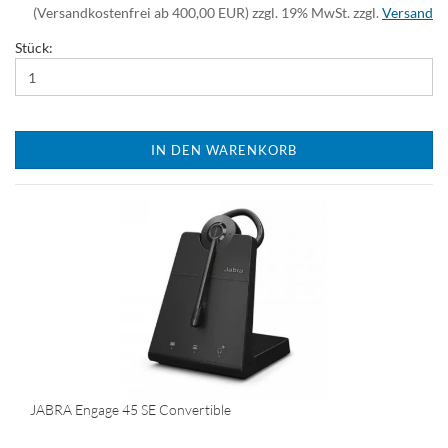
(Versandkostenfrei ab 400,00 EUR) zzgl. 19% MwSt. zzgl.
Versand
Stück:
IN DEN WARENKORB
JABRA Engage 45 SE Convertible