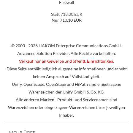
Firewall
Statt 718,00 EUR
Nur 710,10 EUR
© 2000 - 2026 HAKOM Enterprise Communications GmbH.
Advanced Solution Provider. Alle Rechte vorbehalten.
Verkauf nur an Gewerbe und öffentl. Einrichtungen.
Diese Seite enthält lediglich allgemeine Informationen und erhebt
keinen Anspruch auf Vollständigkeit.
Unify, OpenScape, OpenStage und HiPath sind eingetragene
Warenzeichen der Unify GmbH & Co. KG.
Alle anderen Marken-, Produkt- und Servicenamen sind
Warenzeichen oder eingetragene Warenzeichen ihrer jeweiligen
Inhaber.
MEHR ÜBER...