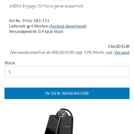
JABRA Engage 75 Mono generalüberholt
Art.Nr.: 9556-583-111
Lieferzeit:
4 Wochen
(Ausland abweichend)
Versandgewicht:
0,4
kg je Stück
146,00 EUR
(Versandkostenfrei ab 400,00 EUR) zzgl. 19% MwSt. zzgl.
Versand
Stück:
IN DEN WARENKORB