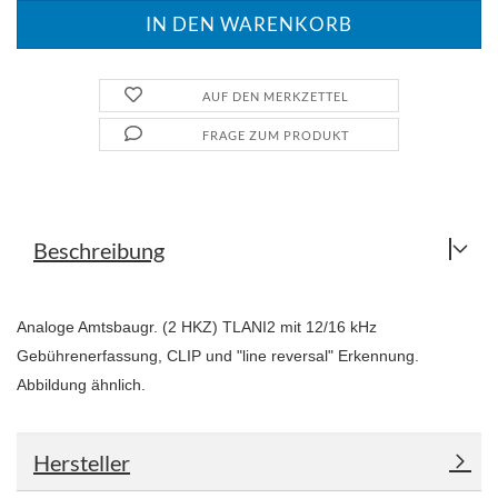
AUF DEN MERKZETTEL
FRAGE ZUM PRODUKT
Beschreibung
Analoge Amtsbaugr. (2 HKZ) TLANI2 mit 12/16 kHz
Gebührenerfassung, CLIP und "line reversal" Erkennung.
Abbildung ähnlich.
Hersteller