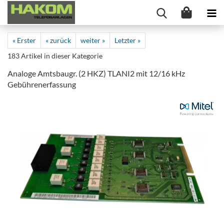
« Erster
« zurück
weiter »
Letzter »
183
Artikel in dieser Kategorie
Analoge Amtsbaugr. (2 HKZ) TLANI2 mit 12/16 kHz
Gebührenerfassung