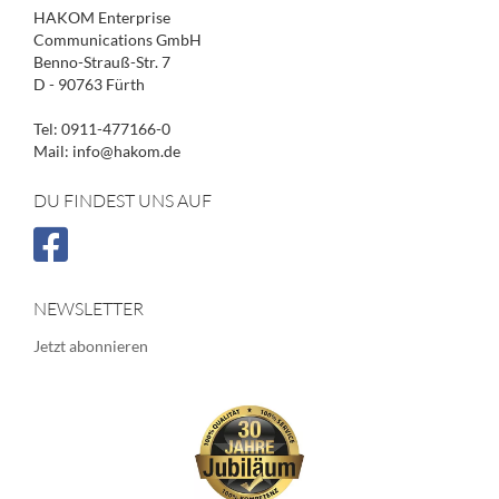
HAKOM Enterprise
Communications GmbH
Benno-Strauß-Str. 7
D - 90763 Fürth
Tel: 0911-477166-0
Mail: info@hakom.de
DU FINDEST UNS AUF
NEWSLETTER
Jetzt abonnieren