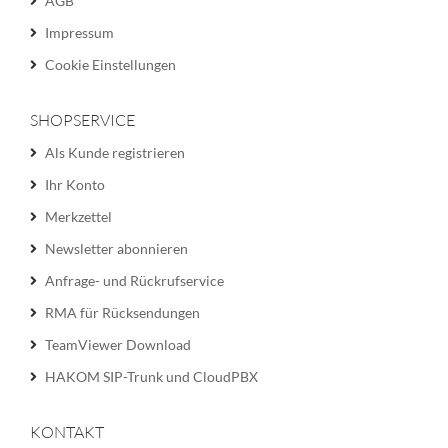
AGB
Impressum
Cookie Einstellungen
SHOPSERVICE
Als Kunde registrieren
Ihr Konto
Merkzettel
Newsletter abonnieren
Anfrage- und Rückrufservice
RMA für Rücksendungen
TeamViewer Download
HAKOM SIP-Trunk und CloudPBX
KONTAKT