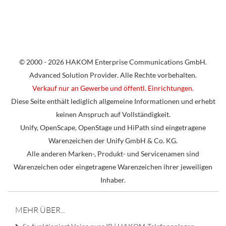
© 2000 - 2026 HAKOM Enterprise Communications GmbH.
Advanced Solution Provider. Alle Rechte vorbehalten.
Verkauf nur an Gewerbe und öffentl. Einrichtungen.
Diese Seite enthält lediglich allgemeine Informationen und erhebt
keinen Anspruch auf Vollständigkeit.
Unify, OpenScape, OpenStage und HiPath sind eingetragene
Warenzeichen der Unify GmbH & Co. KG.
Alle anderen Marken-, Produkt- und Servicenamen sind
Warenzeichen oder eingetragene Warenzeichen ihrer jeweiligen
Inhaber.
MEHR ÜBER...