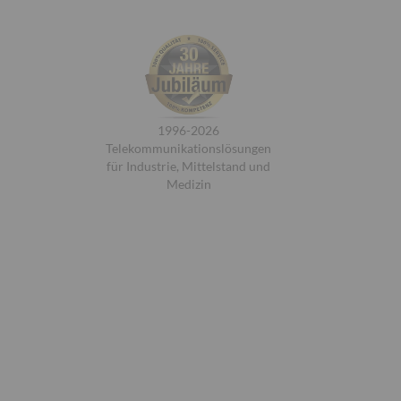
1996-2026
Telekommunikationslösungen
für Industrie, Mittelstand und
Medizin