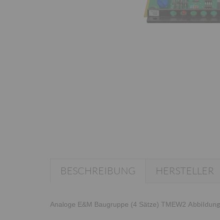
BESCHREIBUNG
HERSTELLER
Abbildung 
Analoge E&M Baugruppe (4 Sätze) TMEW2