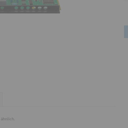
ähnlich.