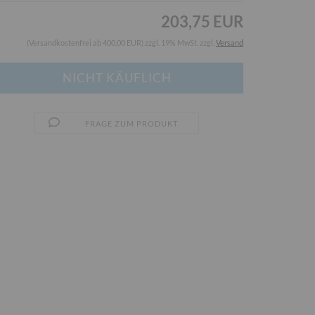
203,75 EUR
(Versandkostenfrei ab 400,00 EUR) zzgl. 19% MwSt. zzgl.
Versand
FRAGE ZUM PRODUKT