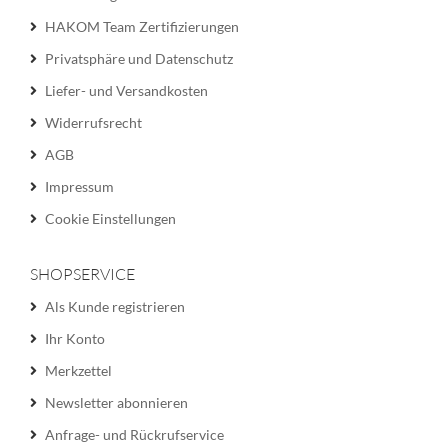
HAKOM Team Zertifizierungen
Privatsphäre und Datenschutz
Liefer- und Versandkosten
Widerrufsrecht
AGB
Impressum
Cookie Einstellungen
SHOPSERVICE
Als Kunde registrieren
Ihr Konto
Merkzettel
Newsletter abonnieren
Anfrage- und Rückrufservice