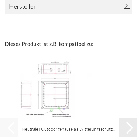
Hersteller
Dieses Produkt ist z.B. kompatibel zu:
Neutrales Outdoorgehäuse als Witterungsschutz...