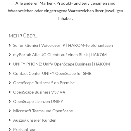
Alle anderen Marken-, Produkt- und Servicenamen sind
Warenzeichen oder eingetragene Warenzeichen ihrer jeweiligen
Inhaber.
MEHR ÜBER...
So funktioniert Voice over IP | HAKOM-Telefonanlagen
myPortal: Alle UC-Clients auf einen Blick | HAKOM
UNIFY PHONE: Unify OpenScape Business | HAKOM
Contact Center UNIFY OpenScape für SMB
OpenScape Business S on Premise
OpenScape Business V3 / V4
OpenScape Lizenzen UNIFY
Microsoft Teams und OpenScape
Auszug unserer Kunden
Preisanfrage