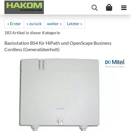
« Erster
« zurück
weiter »
Letzter »
183
Artikel in dieser Kategorie
Basisstation BS4 für HiPath und OpenScape Business
Cordless (Generalüberholt)