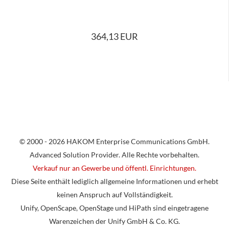
364,13 EUR
© 2000 - 2026 HAKOM Enterprise Communications GmbH.
Advanced Solution Provider. Alle Rechte vorbehalten.
Verkauf nur an Gewerbe und öffentl. Einrichtungen.
Diese Seite enthält lediglich allgemeine Informationen und erhebt
keinen Anspruch auf Vollständigkeit.
Unify, OpenScape, OpenStage und HiPath sind eingetragene
Warenzeichen der Unify GmbH & Co. KG.