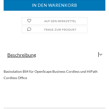
AUF DEN MERKZETTEL
FRAGE ZUM PRODUKT
Beschreibung
Basisstation BS4 für OpenScape Business Cordless und HiPath
Cordless Office