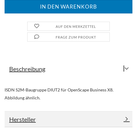
AUF DEN MERKZETTEL
FRAGE ZUM PRODUKT
Beschreibung
ISDN S2M-Baugruppe DIUT2 für OpenScape Business X8.
Abbildung ähnlich.
Hersteller