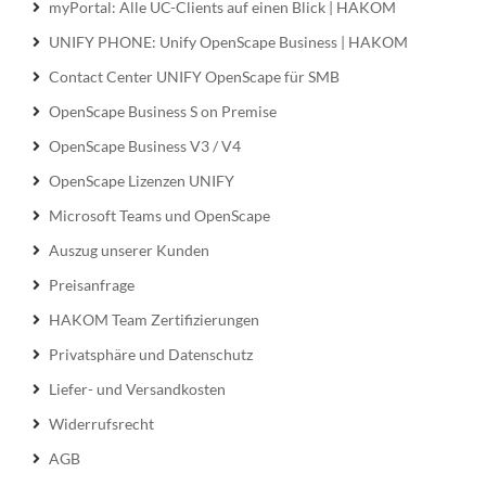
myPortal: Alle UC-Clients auf einen Blick | HAKOM
UNIFY PHONE: Unify OpenScape Business | HAKOM
Contact Center UNIFY OpenScape für SMB
OpenScape Business S on Premise
OpenScape Business V3 / V4
OpenScape Lizenzen UNIFY
Microsoft Teams und OpenScape
Auszug unserer Kunden
Preisanfrage
HAKOM Team Zertifizierungen
Privatsphäre und Datenschutz
Liefer- und Versandkosten
Widerrufsrecht
AGB