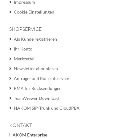
Impressum
Cookie Einstellungen
SHOPSERVICE
Als Kunde registrieren
Ihr Konto
Merkzettel
Newsletter abonnieren
Anfrage- und Rückrufservice
RMA für Rücksendungen
TeamViewer Download
HAKOM SIP-Trunk und CloudPBX
KONTAKT
HAKOM Enterprise