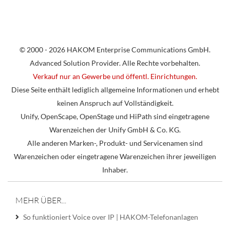
© 2000 - 2026 HAKOM Enterprise Communications GmbH.
Advanced Solution Provider. Alle Rechte vorbehalten.
Verkauf nur an Gewerbe und öffentl. Einrichtungen.
Diese Seite enthält lediglich allgemeine Informationen und erhebt
keinen Anspruch auf Vollständigkeit.
Unify, OpenScape, OpenStage und HiPath sind eingetragene
Warenzeichen der Unify GmbH & Co. KG.
Alle anderen Marken-, Produkt- und Servicenamen sind
Warenzeichen oder eingetragene Warenzeichen ihrer jeweiligen
Inhaber.
MEHR ÜBER...
So funktioniert Voice over IP | HAKOM-Telefonanlagen