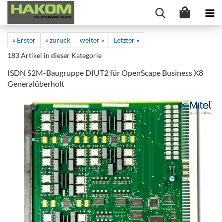
« Erster
« zurück
weiter »
Letzter »
183
Artikel in dieser Kategorie
ISDN S2M-Baugruppe DIUT2 für OpenScape Business X8
Generalüberholt