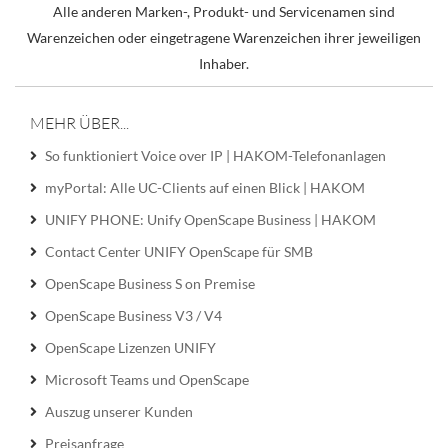
Alle anderen Marken-, Produkt- und Servicenamen sind
Warenzeichen oder eingetragene Warenzeichen ihrer jeweiligen
Inhaber.
MEHR ÜBER...
So funktioniert Voice over IP | HAKOM-Telefonanlagen
myPortal: Alle UC-Clients auf einen Blick | HAKOM
UNIFY PHONE: Unify OpenScape Business | HAKOM
Contact Center UNIFY OpenScape für SMB
OpenScape Business S on Premise
OpenScape Business V3 / V4
OpenScape Lizenzen UNIFY
Microsoft Teams und OpenScape
Auszug unserer Kunden
Preisanfrage