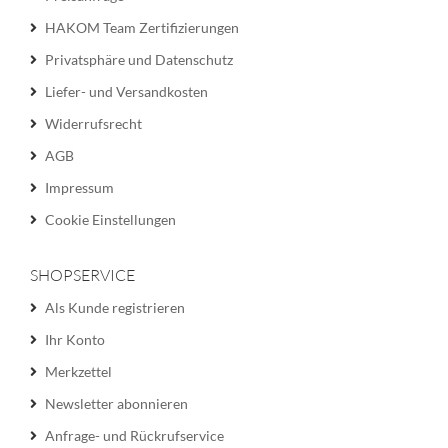
HAKOM Team Zertifizierungen
Privatsphäre und Datenschutz
Liefer- und Versandkosten
Widerrufsrecht
AGB
Impressum
Cookie Einstellungen
SHOPSERVICE
Als Kunde registrieren
Ihr Konto
Merkzettel
Newsletter abonnieren
Anfrage- und Rückrufservice