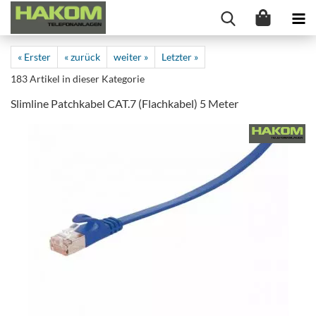
« Erster
« zurück
weiter »
Letzter »
183
Artikel in dieser Kategorie
Slimline Patchkabel CAT.7 (Flachkabel) 5 Meter