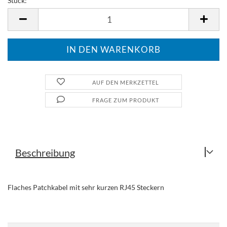
Stück:
Stück
AUF DEN MERKZETTEL
FRAGE ZUM PRODUKT
Beschreibung
Flaches Patchkabel mit sehr kurzen RJ45 Steckern