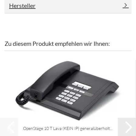
Hersteller
Zu diesem Produkt empfehlen wir Ihnen:
OpenStage 10 T Lava (KEIN IP) generalüberholt...