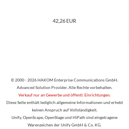
42,26 EUR
© 2000 - 2026 HAKOM Enterprise Communications GmbH.
Advanced Solution Provider. Alle Rechte vorbehalten.
Verkauf nur an Gewerbe und öffentl. Einrichtungen.
Diese Seite enthält lediglich allgemeine Informationen und erhebt
keinen Anspruch auf Vollständigkeit.
Unify, OpenScape, OpenStage und HiPath sind eingetragene
Warenzeichen der Unify GmbH & Co. KG.