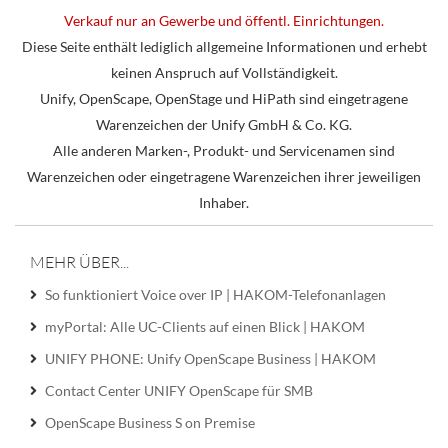
Verkauf nur an Gewerbe und öffentl. Einrichtungen.
Diese Seite enthält lediglich allgemeine Informationen und erhebt
keinen Anspruch auf Vollständigkeit.
Unify, OpenScape, OpenStage und HiPath sind eingetragene
Warenzeichen der Unify GmbH & Co. KG.
Alle anderen Marken-, Produkt- und Servicenamen sind
Warenzeichen oder eingetragene Warenzeichen ihrer jeweiligen
Inhaber.
MEHR ÜBER...
So funktioniert Voice over IP | HAKOM-Telefonanlagen
myPortal: Alle UC-Clients auf einen Blick | HAKOM
UNIFY PHONE: Unify OpenScape Business | HAKOM
Contact Center UNIFY OpenScape für SMB
OpenScape Business S on Premise