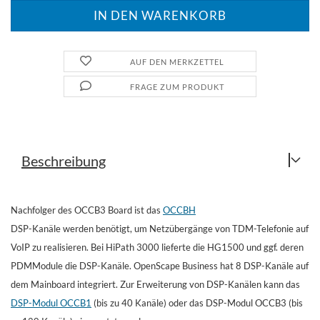
AUF DEN MERKZETTEL
FRAGE ZUM PRODUKT
Beschreibung
Nachfolger des OCCB3 Board ist das
OCCBH
DSP-Kanäle werden benötigt, um Netzübergänge von TDM-Telefonie auf
VoIP zu realisieren. Bei HiPath 3000 lieferte die HG1500 und ggf. deren
PDMModule die DSP-Kanäle. OpenScape Business hat 8 DSP-Kanäle auf
dem Mainboard integriert. Zur Erweiterung von DSP-Kanälen kann das
DSP-Modul OCCB1
(bis zu 40 Kanäle) oder das DSP-Modul OCCB3 (bis