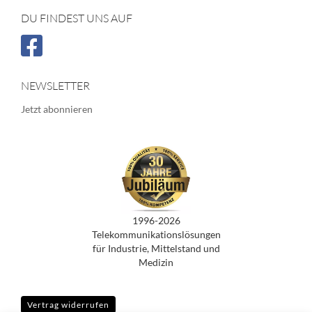
DU FINDEST UNS AUF
NEWSLETTER
Jetzt abonnieren
1996-2026
Telekommunikationslösungen
für Industrie, Mittelstand und
Medizin
Vertrag widerrufen