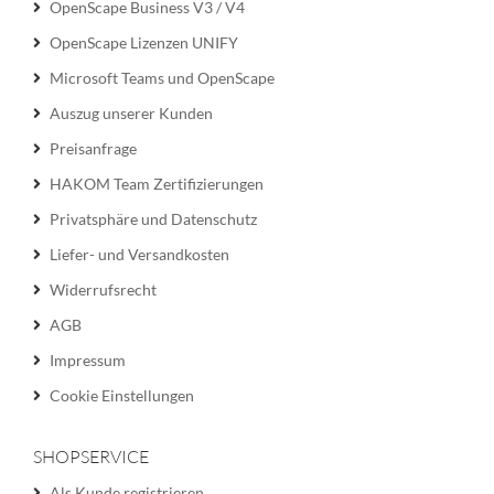
OpenScape Business V3 / V4
OpenScape Lizenzen UNIFY
Microsoft Teams und OpenScape
Auszug unserer Kunden
Preisanfrage
HAKOM Team Zertifizierungen
Privatsphäre und Datenschutz
Liefer- und Versandkosten
Widerrufsrecht
AGB
Impressum
Cookie Einstellungen
SHOPSERVICE
Als Kunde registrieren