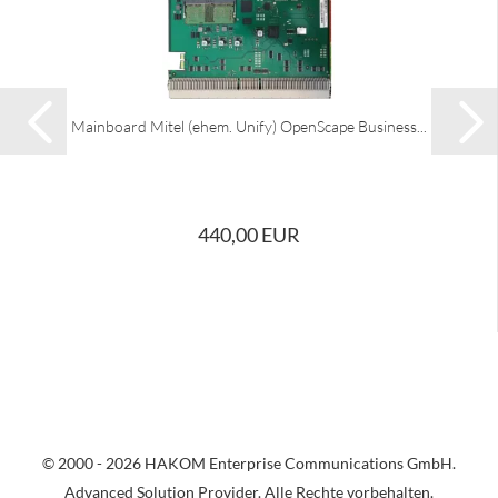
Mainboard Mitel (ehem. Unify) OpenScape Business...
440,00 EUR
© 2000 - 2026 HAKOM Enterprise Communications GmbH.
Advanced Solution Provider. Alle Rechte vorbehalten.