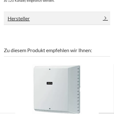
zu 120 Kanäle) eingesetzt werden.
Hersteller
Zu diesem Produkt empfehlen wir Ihnen: