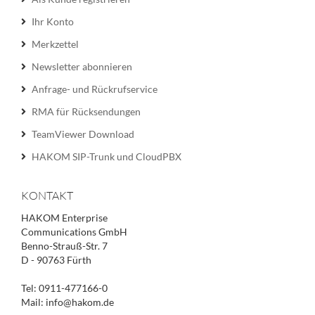
Ihr Konto
Merkzettel
Newsletter abonnieren
Anfrage- und Rückrufservice
RMA für Rücksendungen
TeamViewer Download
HAKOM SIP-Trunk und CloudPBX
KONTAKT
HAKOM Enterprise
Communications GmbH
Benno-Strauß-Str. 7
D - 90763 Fürth
Tel: 0911-477166-0
Mail: info@hakom.de