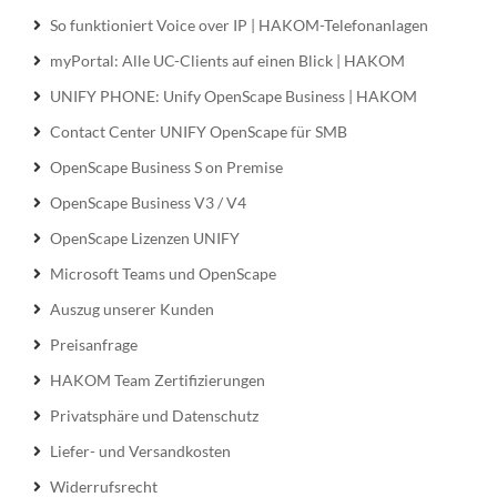
So funktioniert Voice over IP | HAKOM-Telefonanlagen
myPortal: Alle UC-Clients auf einen Blick | HAKOM
UNIFY PHONE: Unify OpenScape Business | HAKOM
Contact Center UNIFY OpenScape für SMB
OpenScape Business S on Premise
OpenScape Business V3 / V4
OpenScape Lizenzen UNIFY
Microsoft Teams und OpenScape
Auszug unserer Kunden
Preisanfrage
HAKOM Team Zertifizierungen
Privatsphäre und Datenschutz
Liefer- und Versandkosten
Widerrufsrecht