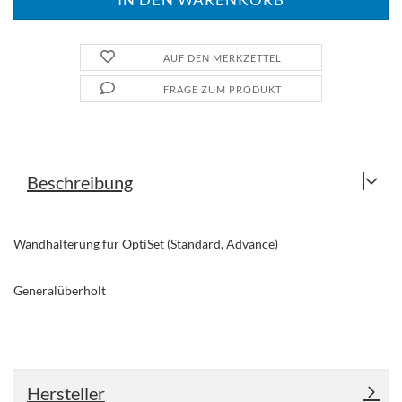
AUF DEN MERKZETTEL
FRAGE ZUM PRODUKT
Beschreibung
Wandhalterung für OptiSet (Standard, Advance)
Generalüberholt
Hersteller