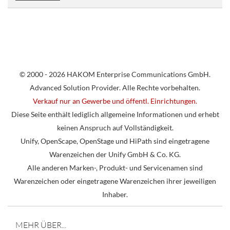
© 2000 - 2026 HAKOM Enterprise Communications GmbH.
Advanced Solution Provider. Alle Rechte vorbehalten.
Verkauf nur an Gewerbe und öffentl. Einrichtungen.
Diese Seite enthält lediglich allgemeine Informationen und erhebt
keinen Anspruch auf Vollständigkeit.
Unify, OpenScape, OpenStage und HiPath sind eingetragene
Warenzeichen der Unify GmbH & Co. KG.
Alle anderen Marken-, Produkt- und Servicenamen sind
Warenzeichen oder eingetragene Warenzeichen ihrer jeweiligen
Inhaber.
MEHR ÜBER...