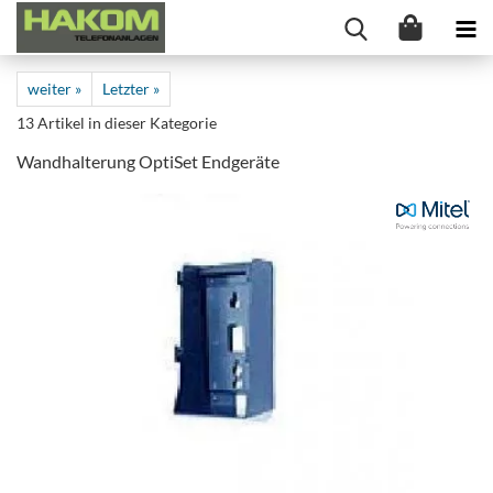
weiter »
Letzter »
13
Artikel in dieser Kategorie
Wandhalterung OptiSet Endgeräte