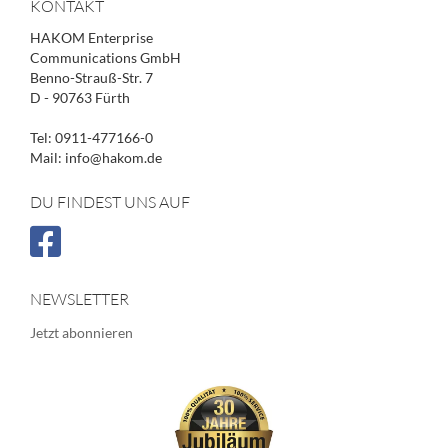
KONTAKT
HAKOM Enterprise
Communications GmbH
Benno-Strauß-Str. 7
D - 90763 Fürth
Tel: 0911-477166-0
Mail: info@hakom.de
DU FINDEST UNS AUF
NEWSLETTER
Jetzt abonnieren