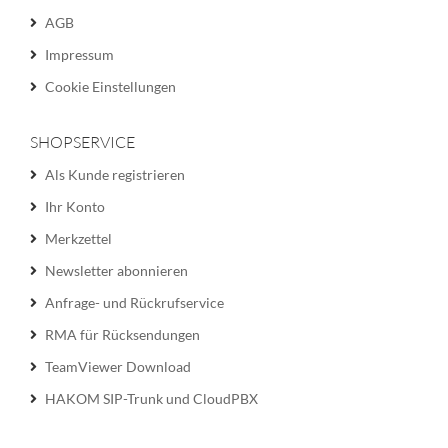
AGB
Impressum
Cookie Einstellungen
SHOPSERVICE
Als Kunde registrieren
Ihr Konto
Merkzettel
Newsletter abonnieren
Anfrage- und Rückrufservice
RMA für Rücksendungen
TeamViewer Download
HAKOM SIP-Trunk und CloudPBX