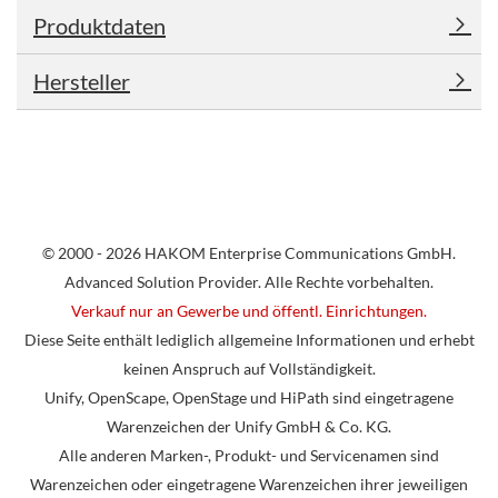
Produktdaten
Hersteller
© 2000 - 2026 HAKOM Enterprise Communications GmbH.
Advanced Solution Provider. Alle Rechte vorbehalten.
Verkauf nur an Gewerbe und öffentl. Einrichtungen.
Diese Seite enthält lediglich allgemeine Informationen und erhebt
keinen Anspruch auf Vollständigkeit.
Unify, OpenScape, OpenStage und HiPath sind eingetragene
Warenzeichen der Unify GmbH & Co. KG.
Alle anderen Marken-, Produkt- und Servicenamen sind
Warenzeichen oder eingetragene Warenzeichen ihrer jeweiligen