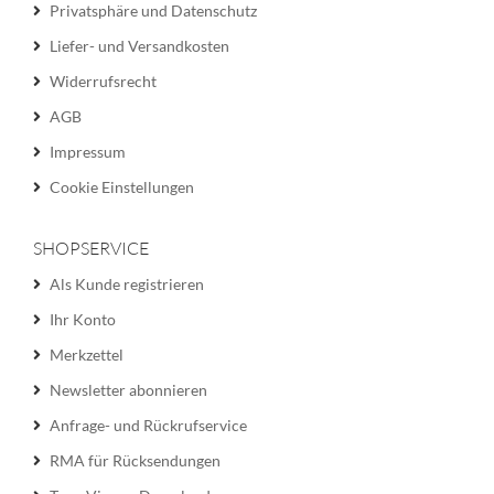
Privatsphäre und Datenschutz
Liefer- und Versandkosten
Widerrufsrecht
AGB
Impressum
Cookie Einstellungen
SHOPSERVICE
Als Kunde registrieren
Ihr Konto
Merkzettel
Newsletter abonnieren
Anfrage- und Rückrufservice
RMA für Rücksendungen