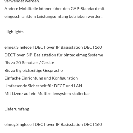
verwendet werden.
Andere Mobilteile können über den GAP-Standard mit
eingeschränktem Leistungsumfang betrieben werden.
Highlights
elmeg Singlecell DECT over IP Basisstation DECT160
DECT-over-SIP-Basisstation für bintec elmeg Systeme
Bis zu 20 Benutzer / Geräte
Bis zu 8 gleichzeitige Gespräche
Einfache Einrichtung und Konfiguration
Umfassende Sicherheit für DECT und LAN
Mit Lizenz auf ein Multizellensystem skalierbar
Lieferumfang
elmeg Singlecell DECT over IP Basisstation DECT160