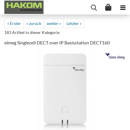
« Erster
« zurück
weiter »
Letzter »
183
Artikel in dieser Kategorie
elmeg Singlecell DECT over IP Basisstation DECT160