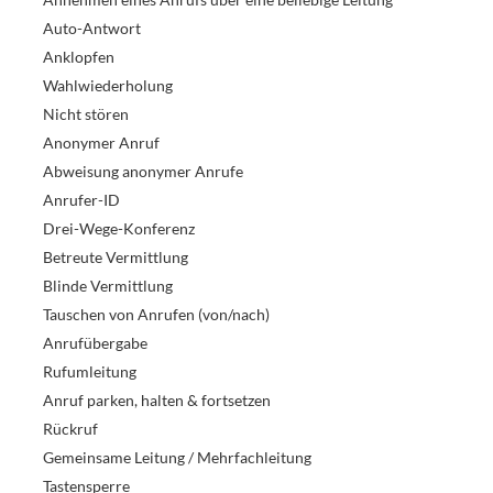
Auto-Antwort
Anklopfen
Wahlwiederholung
Nicht stören
Anonymer Anruf
Abweisung anonymer Anrufe
Anrufer-ID
Drei-Wege-Konferenz
Betreute Vermittlung
Blinde Vermittlung
Tauschen von Anrufen (von/nach)
Anrufübergabe
Rufumleitung
Anruf parken, halten & fortsetzen
Rückruf
Gemeinsame Leitung / Mehrfachleitung
Tastensperre