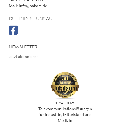
Mail: info@hakom.de
DU FINDEST UNS AUF
NEWSLETTER
Jetzt abonnieren
1996-2026
Telekommunikationslösungen
für Industrie, Mittelstand und
Medizin