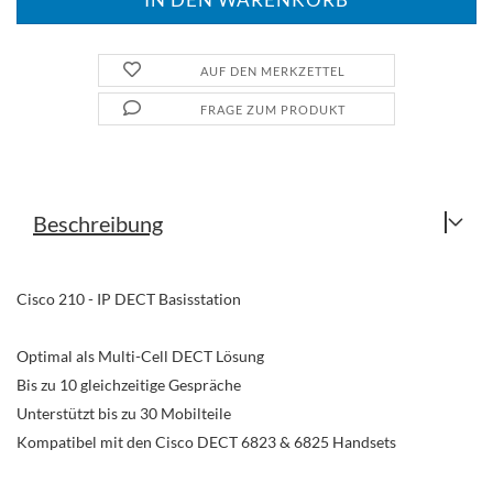
AUF DEN MERKZETTEL
FRAGE ZUM PRODUKT
Beschreibung
Cisco 210 - IP DECT Basisstation
Optimal als Multi-Cell DECT Lösung
Bis zu 10 gleichzeitige Gespräche
Unterstützt bis zu 30 Mobilteile
Kompatibel mit den Cisco DECT 6823 & 6825 Handsets