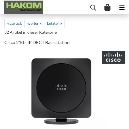
« zurück
weiter »
Letzter »
32
Artikel in dieser Kategorie
Cisco 210 - IP DECT Basisstation