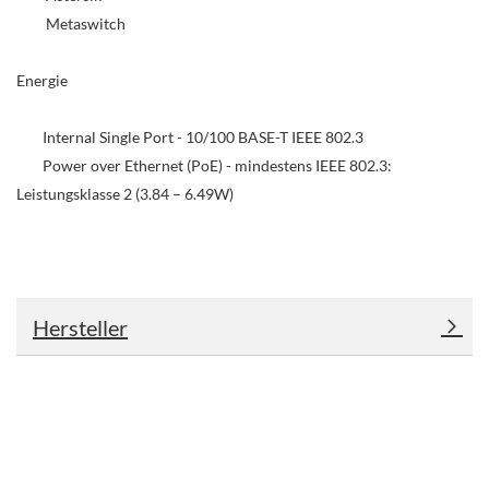
Metaswitch
Energie
Internal Single Port - 10/100 BASE-T IEEE 802.3
Power over Ethernet (PoE) - mindestens IEEE 802.3:
Leistungsklasse 2 (3.84 – 6.49W)
Hersteller