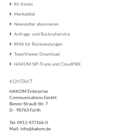
Ihr Konto
Merkzettel
Newsletter abonnieren
Anfrage- und Rückrufservice
RMA für Rücksendungen
TeamViewer Download
HAKOM SIP-Trunk und CloudPBX
KONTAKT
HAKOM Enterprise
Communications GmbH
Benno-Strauß-Str. 7
D - 90763 Fürth
Tel: 0911-477166-0
Mail: info@hakom.de