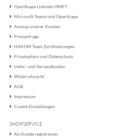
OpenScape Lizenzen UNIFY
Microsoft Teams und OpenScape
Auszug unserer Kunden
Preisanfrage
HAKOM Team Zertifizierungen
Privatsphäre und Datenschutz
Liefer- und Versandkosten
Widerrufsrecht
AGB
Impressum
Cookie Einstellungen
SHOPSERVICE
Als Kunde registrieren