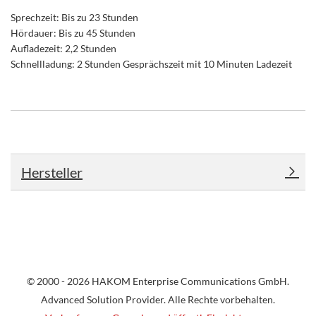
Sprechzeit: Bis zu 23 Stunden
Hördauer: Bis zu 45 Stunden
Aufladezeit: 2,2 Stunden
Schnellladung: 2 Stunden Gesprächszeit mit 10 Minuten Ladezeit
Hersteller
© 2000 - 2026 HAKOM Enterprise Communications GmbH.
Advanced Solution Provider. Alle Rechte vorbehalten.