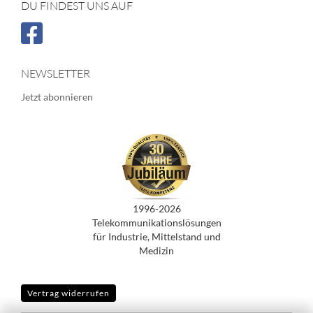
DU FINDEST UNS AUF
NEWSLETTER
Jetzt abonnieren
1996-2026
Telekommunikationslösungen
für Industrie, Mittelstand und
Medizin
Vertrag widerrufen