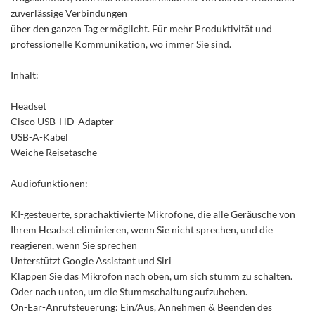
zuverlässige Verbindungen
über den ganzen Tag ermöglicht. Für mehr Produktivität und
professionelle Kommunikation, wo immer Sie sind.
Inhalt:
Headset
Cisco USB-HD-Adapter
USB-A-Kabel
Weiche Reisetasche
Audiofunktionen:
KI-gesteuerte, sprachaktivierte Mikrofone, die alle Geräusche von
Ihrem Headset eliminieren, wenn Sie nicht sprechen, und die
reagieren, wenn Sie sprechen
Unterstützt Google Assistant und Siri
Klappen Sie das Mikrofon nach oben, um sich stumm zu schalten.
Oder nach unten, um die Stummschaltung aufzuheben.
On-Ear-Anrufsteuerung: Ein/Aus, Annehmen & Beenden des