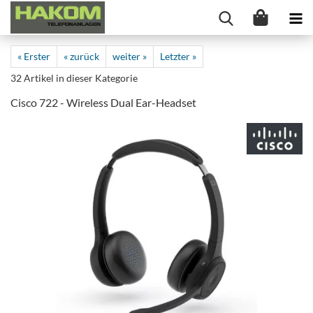
« Erster
« zurück
weiter »
Letzter »
32
Artikel in dieser Kategorie
Cisco 722 - Wireless Dual Ear-Headset