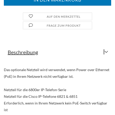
AUF DEN MERKZETTEL
FRAGE ZUM PRODUKT
Beschreibung
Das optionale Netzteil wird verwendet, wenn Power over Ethernet
(PoE) in Ihrem Netzwerk nicht verfügbar ist.
Netzteil für die 6800er IP-Telefon-Serie
Netzteil für die Cisco IP-Telefone 6821 & 6851
Erforderlich, wenn in Ihrem Netzwerk kein PoE-Switch verfügbar
ist