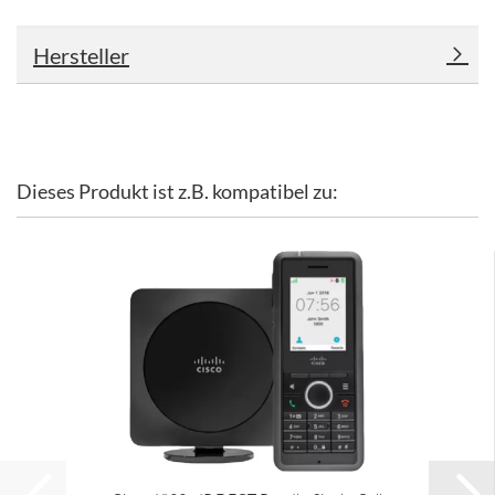
Hersteller
Dieses Produkt ist z.B. kompatibel zu: