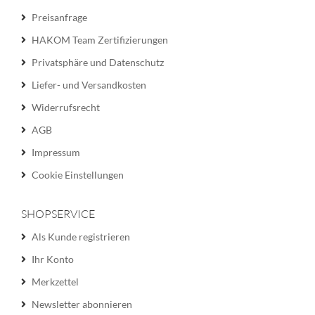
Preisanfrage
HAKOM Team Zertifizierungen
Privatsphäre und Datenschutz
Liefer- und Versandkosten
Widerrufsrecht
AGB
Impressum
Cookie Einstellungen
SHOPSERVICE
Als Kunde registrieren
Ihr Konto
Merkzettel
Newsletter abonnieren