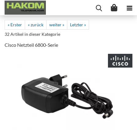
« Erster
« zurück
weiter »
Letzter »
32
Artikel in dieser Kategorie
Cisco Netzteil 6800-Serie