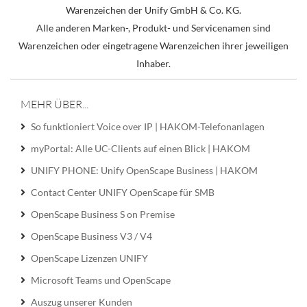
Warenzeichen der Unify GmbH & Co. KG.
Alle anderen Marken-, Produkt- und Servicenamen sind
Warenzeichen oder eingetragene Warenzeichen ihrer jeweiligen
Inhaber.
MEHR ÜBER...
So funktioniert Voice over IP | HAKOM-Telefonanlagen
myPortal: Alle UC-Clients auf einen Blick | HAKOM
UNIFY PHONE: Unify OpenScape Business | HAKOM
Contact Center UNIFY OpenScape für SMB
OpenScape Business S on Premise
OpenScape Business V3 / V4
OpenScape Lizenzen UNIFY
Microsoft Teams und OpenScape
Auszug unserer Kunden