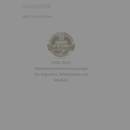
NEWSLETTER
Jetzt abonnieren
1996-2026
Telekommunikationslösungen
für Industrie, Mittelstand und
Medizin