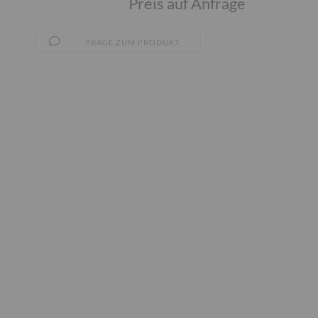
Preis auf Anfrage
FRAGE ZUM PRODUKT