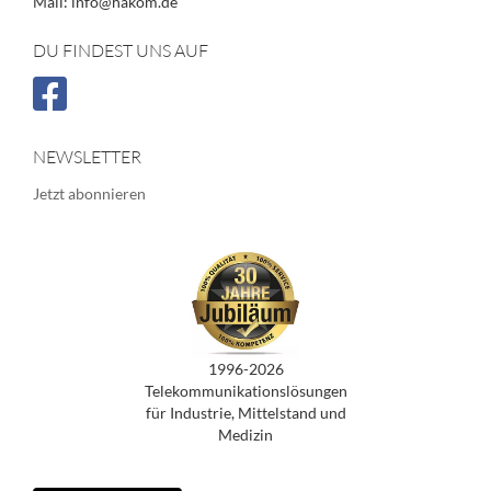
Mail: info@hakom.de
DU FINDEST UNS AUF
NEWSLETTER
Jetzt abonnieren
1996-2026
Telekommunikationslösungen
für Industrie, Mittelstand und
Medizin