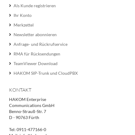
Als Kunde registrieren
Ihr Konto
Merkzettel
Newsletter abonnieren
Anfrage- und Rückrufservice
RMA für Rücksendungen
TeamViewer Download
HAKOM SIP-Trunk und CloudPBX
KONTAKT
HAKOM Enterprise
Communications GmbH
Benno-Strauß-Str. 7
D - 90763 Fürth
Tel: 0911-477166-0