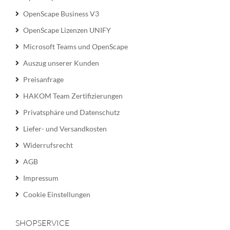
OpenScape Business V3
OpenScape Lizenzen UNIFY
Microsoft Teams und OpenScape
Auszug unserer Kunden
Preisanfrage
HAKOM Team Zertifizierungen
Privatsphäre und Datenschutz
Liefer- und Versandkosten
Widerrufsrecht
AGB
Impressum
Cookie Einstellungen
SHOPSERVICE