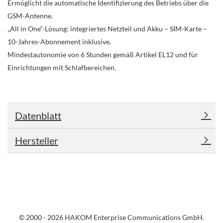
Ermöglicht die automatische Identifizierung des Betriebs über die
GSM-Antenne.
„All in One“-Lösung: integriertes Netzteil und Akku – SIM-Karte –
10-Jahres-Abonnement inklusive.
Mindestautonomie von 6 Stunden gemäß Artikel EL12 und für
Einrichtungen mit Schlafbereichen.
Datenblatt
Hersteller
© 2000 - 2026 HAKOM Enterprise Communications GmbH.