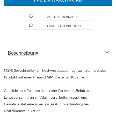
AUF DEN MERKZETTEL
FRAGE ZUM PRODUKT
Beschreibung
MS70 Sprechstelle - ein hochwertiges, einfach zu installierendes
Produkt mit einer Prepaid-SIM-Karte für 10 Jahre.
Gut sichtbare Position dank roter Farbe und Siebdruck.
Leitet vorrangig an ein Alarmverarbeitungszentrum.
Gewährleistet eine zuverlässige Audioverbindung bei
Notfallkommunikation.