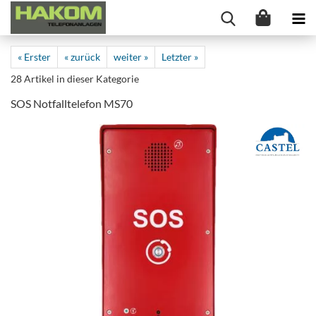
« Erster
« zurück
weiter »
Letzter »
28
Artikel in dieser Kategorie
SOS Notfalltelefon MS70