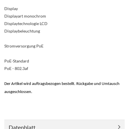
Display
Displayart monochrom
Displaytechnologie LCD
Displaybeleuchtung
Stromversorgung PoE
PoE-Standard
PoE - 802.3af
Der Artikel wird auftragsbezogen bestellt. Rückgabe und Umtausch
ausgeschlossen.
Datenblatt