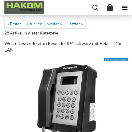
« Erster
« zurück
weiter »
Letzter »
28
Artikel in dieser Kategorie
Wetterfestes Telefon ResistTel IP4 schwarz mit Relais + 2x
LAN