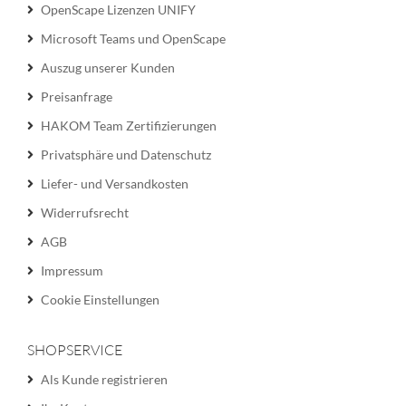
OpenScape Lizenzen UNIFY
Microsoft Teams und OpenScape
Auszug unserer Kunden
Preisanfrage
HAKOM Team Zertifizierungen
Privatsphäre und Datenschutz
Liefer- und Versandkosten
Widerrufsrecht
AGB
Impressum
Cookie Einstellungen
SHOPSERVICE
Als Kunde registrieren