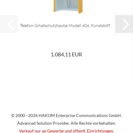
Telefon-Schallschutzhaube Modell 404, Kunststoff...
1.084,11 EUR
© 2000 - 2026 HAKOM Enterprise Communications GmbH.
Advanced Solution Provider. Alle Rechte vorbehalten.
Verkauf nur an Gewerbe und öffentl. Einrichtungen.