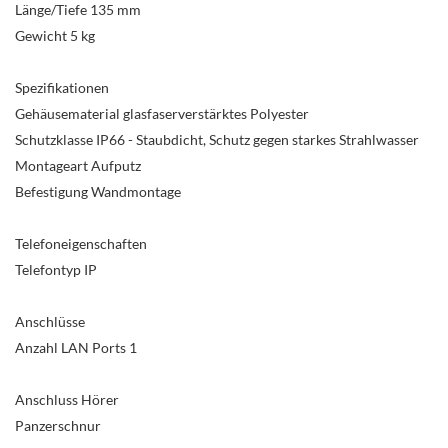
Länge/Tiefe 135 mm
Gewicht 5 kg
Spezifikationen
Gehäusematerial glasfaserverstärktes Polyester
Schutzklasse IP66 - Staubdicht, Schutz gegen starkes Strahlwasser
Montageart Aufputz
Befestigung Wandmontage
Telefoneigenschaften
Telefontyp IP
Anschlüsse
Anzahl LAN Ports 1
Anschluss Hörer
Panzerschnur