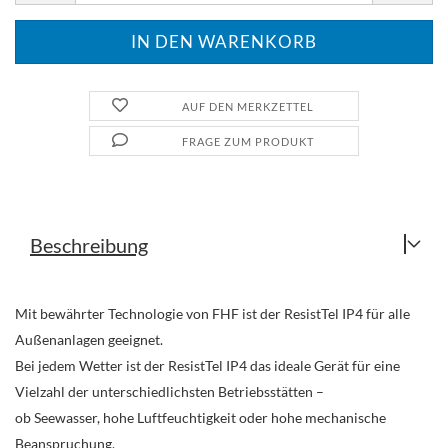
AUF DEN MERKZETTEL
FRAGE ZUM PRODUKT
Beschreibung
Mit bewährter Technologie von FHF ist der ResistTel IP4 für alle
Außenanlagen geeignet.
Bei jedem Wetter ist der ResistTel IP4 das ideale Gerät für eine
Vielzahl der unterschiedlichsten Betriebsstätten –
ob Seewasser, hohe Luftfeuchtigkeit oder hohe mechanische
Beanspruchung.