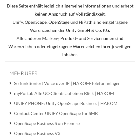
Diese Seite enthält lediglich allgemeine Informationen und erhebt
keinen Anspruch auf Vollständigkeit.
Unify, OpenScape, OpenStage und HiPath sind eingetragene
Warenzeichen der Unify GmbH & Co. KG.
Alle anderen Marken-, Produkt- und Servicenamen sind
Warenzeichen oder eingetragene Warenzeichen ihrer jeweiligen
Inhaber.
MEHR ÜBER...
So funktioniert Voice over IP | HAKOM-Telefonanlagen
myPortal: Alle UC-Clients auf einen Blick | HAKOM
UNIFY PHONE: Unify OpenScape Business | HAKOM
Contact Center UNIFY OpenScape für SMB
OpenScape Business S on Premise
OpenScape Business V3