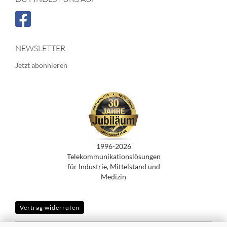
NEWSLETTER
Jetzt abonnieren
1996-2026
Telekommunikationslösungen
für Industrie, Mittelstand und
Medizin
Vertrag widerrufen