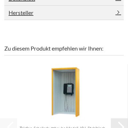
Hersteller
Zu diesem Produkt empfehlen wir Ihnen: