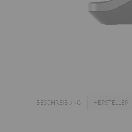
BESCHREIBUNG
HERSTELLER