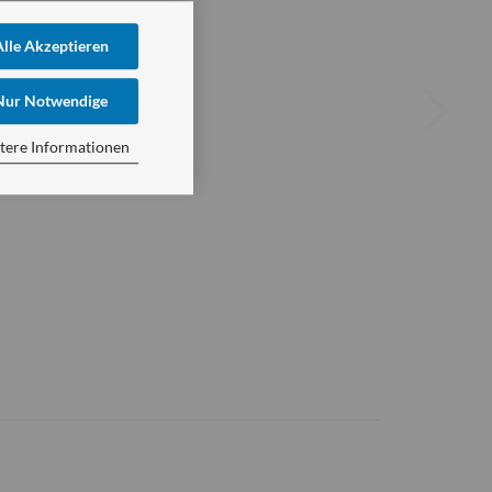
Alle Akzeptieren
Nur Notwendige
tere Informationen