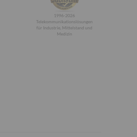
1996-2026
Telekommunikationslösungen
für Industrie, Mittelstand und
Medizin