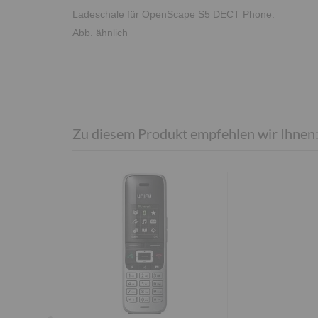
Ladeschale für OpenScape S5 DECT Phone.
Abb. ähnlich
Zu diesem Produkt empfehlen wir Ihnen