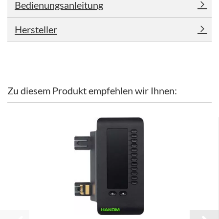
Bedienungsanleitung
Hersteller
Zu diesem Produkt empfehlen wir Ihnen: