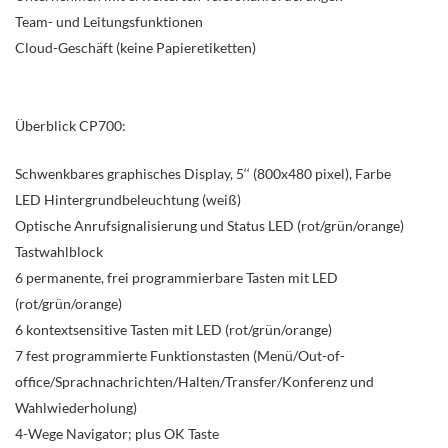
Team- und Leitungsfunktionen
Cloud-Geschäft (keine Papieretiketten)
Überblick CP700:
Schwenkbares graphisches Display, 5‘‘ (800x480 pixel), Farbe
LED Hintergrundbeleuchtung (weiß)
Optische Anrufsignalisierung und Status LED (rot/grün/orange)
Tastwahlblock
6 permanente, frei programmierbare Tasten mit LED
(rot/grün/orange)
6 kontextsensitive Tasten mit LED (rot/grün/orange)
7 fest programmierte Funktionstasten (Menü/Out-of-
office/Sprachnachrichten/Halten/Transfer/Konferenz und
Wahlwiederholung)
4-Wege Navigator; plus OK Taste