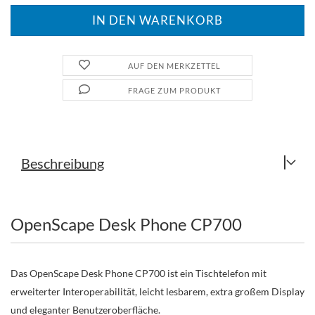
AUF DEN MERKZETTEL
FRAGE ZUM PRODUKT
Beschreibung
OpenScape Desk Phone CP700
Das OpenScape Desk Phone CP700 ist ein Tischtelefon mit
erweiterter Interoperabilität, leicht lesbarem, extra großem Display
und eleganter Benutzeroberfläche.