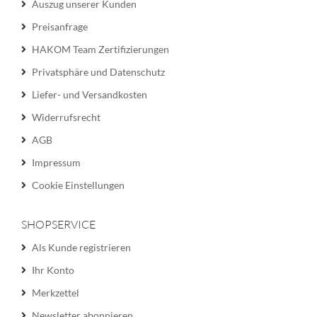
Auszug unserer Kunden
Preisanfrage
HAKOM Team Zertifizierungen
Privatsphäre und Datenschutz
Liefer- und Versandkosten
Widerrufsrecht
AGB
Impressum
Cookie Einstellungen
SHOPSERVICE
Als Kunde registrieren
Ihr Konto
Merkzettel
Newsletter abonnieren