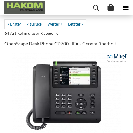
« Erster
« zurück
weiter »
Letzter »
64
Artikel in dieser Kategorie
OpenScape Desk Phone CP700 HFA - Generalüberholt