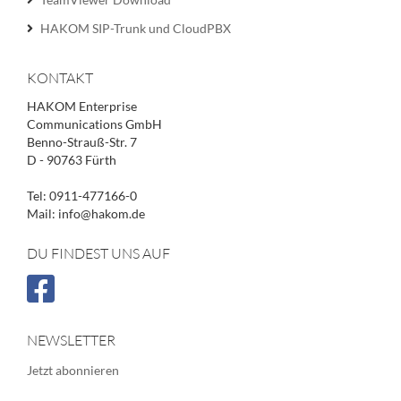
HAKOM SIP-Trunk und CloudPBX
KONTAKT
HAKOM Enterprise
Communications GmbH
Benno-Strauß-Str. 7
D - 90763 Fürth
Tel: 0911-477166-0
Mail: info@hakom.de
DU FINDEST UNS AUF
NEWSLETTER
Jetzt abonnieren