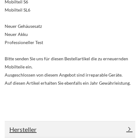
Mobilteil S6
Mobilteil SL6
Neuer Gehäusesatz
Neuer Akku
Professioneller Test
Bitte senden Sie uns für diesen Bestellartikel die zu erneuernden
Mobilteile ein.
Ausgeschlossen von diesem Angebot sind irreparable Geräte.
Auf diesen Artikel erhalten Sie ebenfalls ein Jahr Gewährleistung.
Hersteller