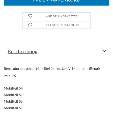
AUF DEN MERKZETTEL
FRAGE ZUM PRODUKT
Beschreibung
Reparaturpauschale für Mitel (ehem. Unify) Mobilteile (Repair-
Service)
Mobilteil S4
Mobilteil SL4
Mobilteil S5
Mobilteil SL5