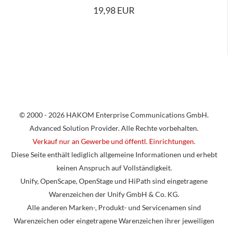
19,98 EUR
© 2000 - 2026 HAKOM Enterprise Communications GmbH.
Advanced Solution Provider. Alle Rechte vorbehalten.
Verkauf nur an Gewerbe und öffentl. Einrichtungen.
Diese Seite enthält lediglich allgemeine Informationen und erhebt
keinen Anspruch auf Vollständigkeit.
Unify, OpenScape, OpenStage und HiPath sind eingetragene
Warenzeichen der Unify GmbH & Co. KG.
Alle anderen Marken-, Produkt- und Servicenamen sind
Warenzeichen oder eingetragene Warenzeichen ihrer jeweiligen