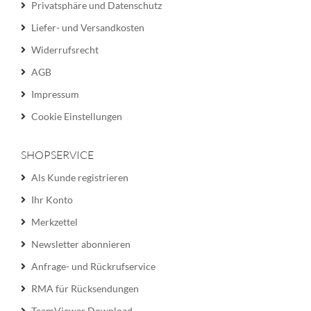
Privatsphäre und Datenschutz
Liefer- und Versandkosten
Widerrufsrecht
AGB
Impressum
Cookie Einstellungen
SHOPSERVICE
Als Kunde registrieren
Ihr Konto
Merkzettel
Newsletter abonnieren
Anfrage- und Rückrufservice
RMA für Rücksendungen
TeamViewer Download