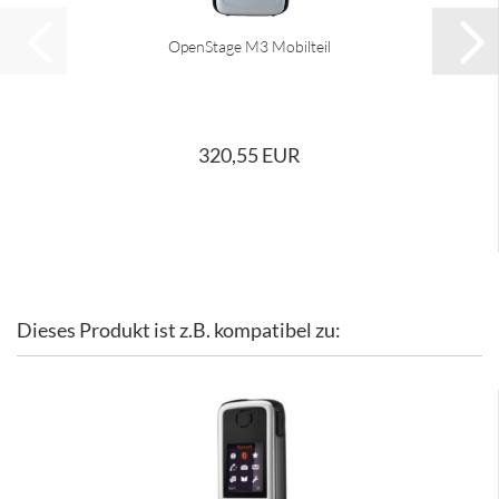
OpenStage M3 Mobilteil
320,55 EUR
Dieses Produkt ist z.B. kompatibel zu: