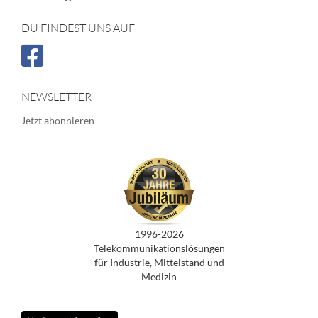
DU FINDEST UNS AUF
NEWSLETTER
Jetzt abonnieren
1996-2026
Telekommunikationslösungen
für Industrie, Mittelstand und
Medizin