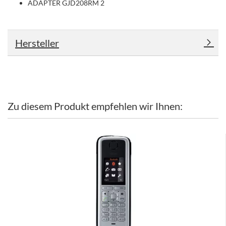
ADAPTER GJD208RM 2
Hersteller
Zu diesem Produkt empfehlen wir Ihnen: