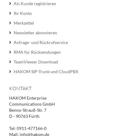
Als Kunde registrieren
Ihr Konto
Merkzettel
Newsletter abonnieren
Anfrage- und Rückrufservice
RMA für Rücksendungen
TeamViewer Download
HAKOM SIP-Trunk und CloudPBX
KONTAKT
HAKOM Enterprise
Communications GmbH
Benno-Strauß-Str. 7
D - 90763 Fürth
Tel: 0911-477166-0
Mail: info@hakom.de