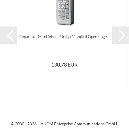
Reparatur Mitel (ehem. Unify) Mobilteil OpenStage...
130,78 EUR
© 2000 - 2026 HAKOM Enterprise Communications GmbH.