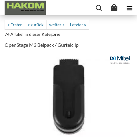
« Erster
« zurück
weiter »
Letzter »
74
Artikel in dieser Kategorie
OpenStage M3 Beipack / Gürtelclip