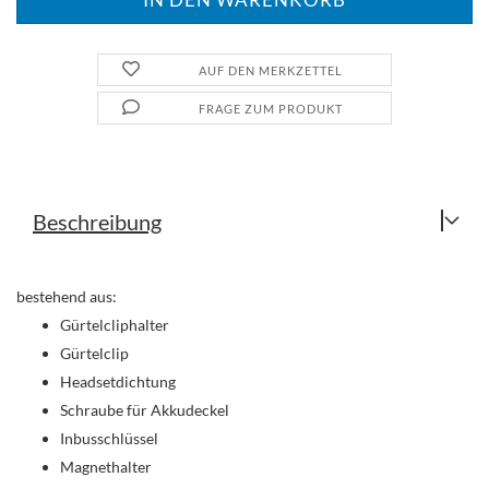
AUF DEN MERKZETTEL
FRAGE ZUM PRODUKT
Beschreibung
bestehend aus:
Gürtelcliphalter
Gürtelclip
Headsetdichtung
Schraube für Akkudeckel
Inbusschlüssel
Magnethalter