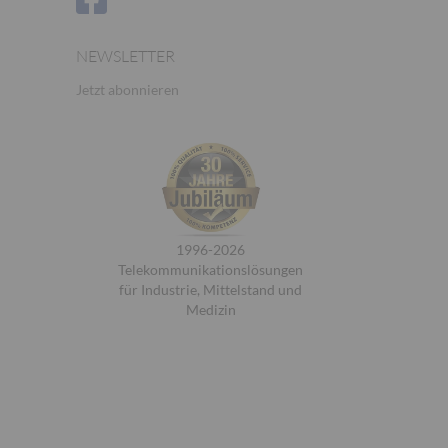
NEWSLETTER
Jetzt abonnieren
1996-2026
Telekommunikationslösungen
für Industrie, Mittelstand und
Medizin