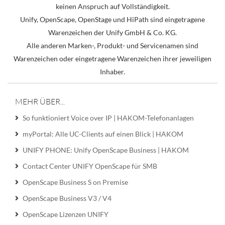
keinen Anspruch auf Vollständigkeit.
Unify, OpenScape, OpenStage und HiPath sind eingetragene
Warenzeichen der Unify GmbH & Co. KG.
Alle anderen Marken-, Produkt- und Servicenamen sind
Warenzeichen oder eingetragene Warenzeichen ihrer jeweiligen
Inhaber.
MEHR ÜBER...
So funktioniert Voice over IP | HAKOM-Telefonanlagen
myPortal: Alle UC-Clients auf einen Blick | HAKOM
UNIFY PHONE: Unify OpenScape Business | HAKOM
Contact Center UNIFY OpenScape für SMB
OpenScape Business S on Premise
OpenScape Business V3 / V4
OpenScape Lizenzen UNIFY