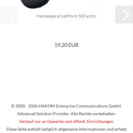
Handapparat optiPoint 500 arctic
19,20 EUR
© 2000 - 2026 HAKOM Enterprise Communications GmbH.
Advanced Solution Provider. Alle Rechte vorbehalten.
Verkauf nur an Gewerbe und öffentl. Einrichtungen.
Diese Seite enthält lediglich allgemeine Informationen und erhebt