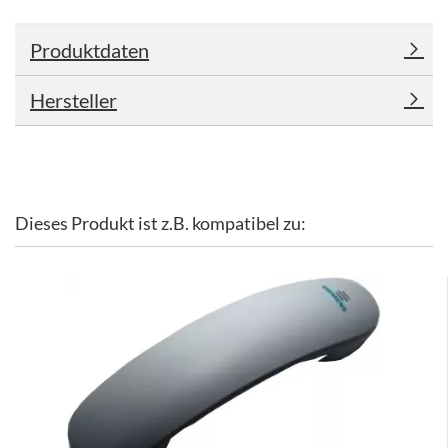
Produktdaten
Hersteller
Dieses Produkt ist z.B. kompatibel zu: