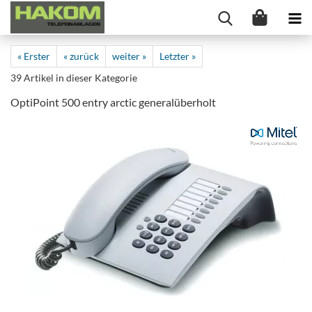
« Erster
« zurück
weiter »
Letzter »
39
Artikel in dieser Kategorie
OptiPoint 500 entry arctic generalüberholt