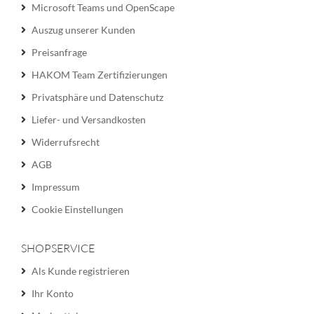
Microsoft Teams und OpenScape
Auszug unserer Kunden
Preisanfrage
HAKOM Team Zertifizierungen
Privatsphäre und Datenschutz
Liefer- und Versandkosten
Widerrufsrecht
AGB
Impressum
Cookie Einstellungen
SHOPSERVICE
Als Kunde registrieren
Ihr Konto