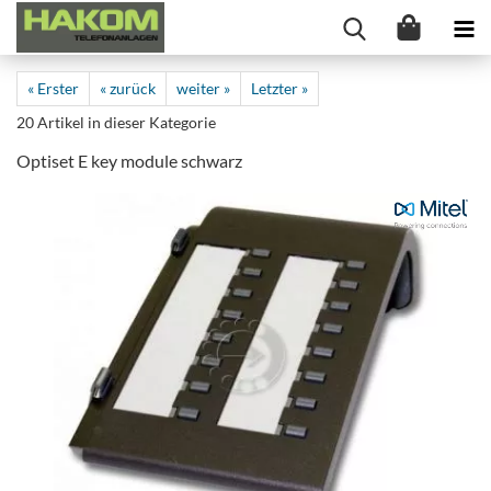
« Erster
« zurück
weiter »
Letzter »
20
Artikel in dieser Kategorie
Optiset E key module schwarz