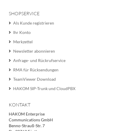
SHOPSERVICE
Als Kunde registrieren
Ihr Konto
Merkzettel
Newsletter abonnieren
Anfrage- und Rückrufservice
RMA für Rücksendungen
TeamViewer Download
HAKOM SIP-Trunk und CloudPBX
KONTAKT
HAKOM Enterprise
Communications GmbH
Benno-Strauß-Str. 7