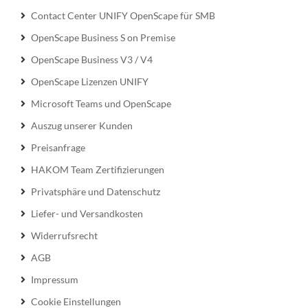
Contact Center UNIFY OpenScape für SMB
OpenScape Business S on Premise
OpenScape Business V3 / V4
OpenScape Lizenzen UNIFY
Microsoft Teams und OpenScape
Auszug unserer Kunden
Preisanfrage
HAKOM Team Zertifizierungen
Privatsphäre und Datenschutz
Liefer- und Versandkosten
Widerrufsrecht
AGB
Impressum
Cookie Einstellungen