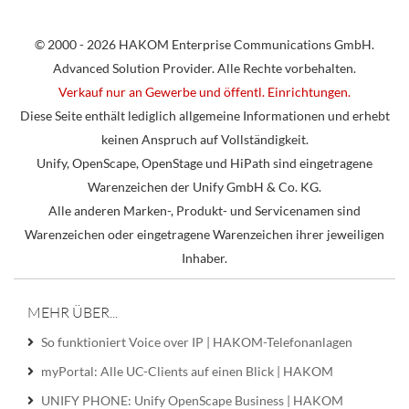
© 2000 - 2026 HAKOM Enterprise Communications GmbH.
Advanced Solution Provider. Alle Rechte vorbehalten.
Verkauf nur an Gewerbe und öffentl. Einrichtungen.
Diese Seite enthält lediglich allgemeine Informationen und erhebt
keinen Anspruch auf Vollständigkeit.
Unify, OpenScape, OpenStage und HiPath sind eingetragene
Warenzeichen der Unify GmbH & Co. KG.
Alle anderen Marken-, Produkt- und Servicenamen sind
Warenzeichen oder eingetragene Warenzeichen ihrer jeweiligen
Inhaber.
MEHR ÜBER...
So funktioniert Voice over IP | HAKOM-Telefonanlagen
myPortal: Alle UC-Clients auf einen Blick | HAKOM
UNIFY PHONE: Unify OpenScape Business | HAKOM