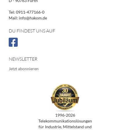
D - 90763 Fürth
Tel: 0911-477166-0
Mail: info@hakom.de
DU FINDEST UNS AUF
NEWSLETTER
Jetzt abonnieren
1996-2026
Telekommunikationslösungen
für Industrie, Mittelstand und