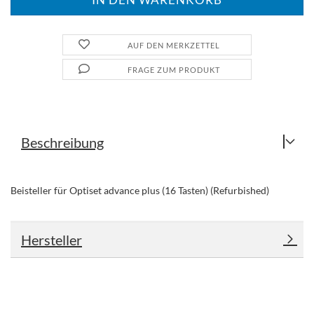
AUF DEN MERKZETTEL
FRAGE ZUM PRODUKT
Beschreibung
Beisteller für Optiset advance plus (16 Tasten) (Refurbished)
Hersteller