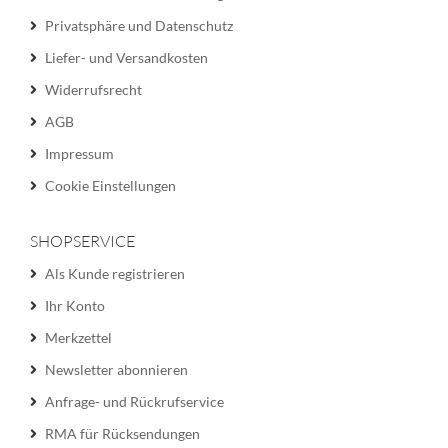
Privatsphäre und Datenschutz
Liefer- und Versandkosten
Widerrufsrecht
AGB
Impressum
Cookie Einstellungen
SHOPSERVICE
Als Kunde registrieren
Ihr Konto
Merkzettel
Newsletter abonnieren
Anfrage- und Rückrufservice
RMA für Rücksendungen