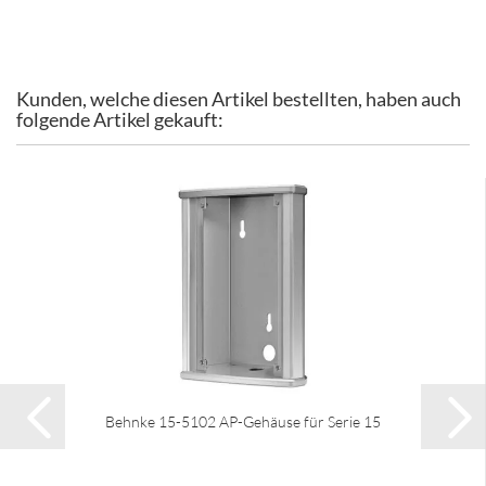
Kunden, welche diesen Artikel bestellten, haben auch
folgende Artikel gekauft:
Behnke 15-5102 AP-Gehäuse für Serie 15