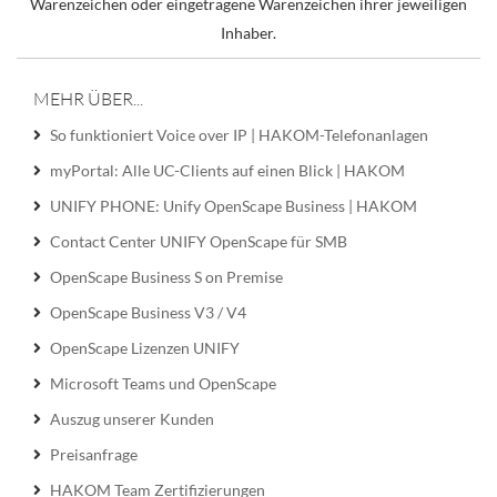
Warenzeichen oder eingetragene Warenzeichen ihrer jeweiligen
Inhaber.
MEHR ÜBER...
So funktioniert Voice over IP | HAKOM-Telefonanlagen
myPortal: Alle UC-Clients auf einen Blick | HAKOM
UNIFY PHONE: Unify OpenScape Business | HAKOM
Contact Center UNIFY OpenScape für SMB
OpenScape Business S on Premise
OpenScape Business V3 / V4
OpenScape Lizenzen UNIFY
Microsoft Teams und OpenScape
Auszug unserer Kunden
Preisanfrage
HAKOM Team Zertifizierungen