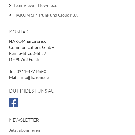
TeamViewer Download
HAKOM SIP-Trunk und CloudPBX
KONTAKT
HAKOM Enterprise
Communications GmbH
Benno-Strauß-Str. 7
D - 90763 Fürth
Tel: 0911-477166-0
Mail: info@hakom.de
DU FINDEST UNS AUF
NEWSLETTER
Jetzt abonnieren