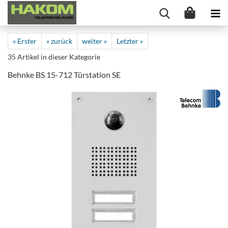
« Erster
« zurück
weiter »
Letzter »
35
Artikel in dieser Kategorie
Behnke BS 15-712 Türstation SE