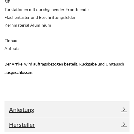
SIP
Türstationen mit durchgehender Frontblende
Flächentaster und Beschriftungsfelder
Kernmaterial Aluminium
Einbau
Aufputz
Der Artikel wird auftragsbezogen bestellt. Rückgabe und Umtausch
ausgeschlossen.
Anleitung
Hersteller