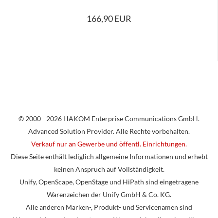
166,90 EUR
© 2000 - 2026 HAKOM Enterprise Communications GmbH.
Advanced Solution Provider. Alle Rechte vorbehalten.
Verkauf nur an Gewerbe und öffentl. Einrichtungen.
Diese Seite enthält lediglich allgemeine Informationen und erhebt
keinen Anspruch auf Vollständigkeit.
Unify, OpenScape, OpenStage und HiPath sind eingetragene
Warenzeichen der Unify GmbH & Co. KG.
Alle anderen Marken-, Produkt- und Servicenamen sind