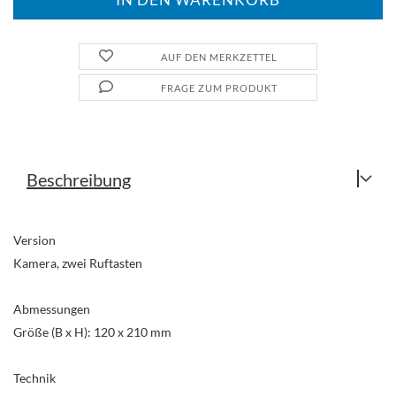
AUF DEN MERKZETTEL
FRAGE ZUM PRODUKT
Beschreibung
Version
Kamera, zwei Ruftasten
Abmessungen
Größe (B x H): 120 x 210 mm
Technik