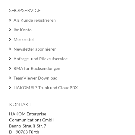
SHOPSERVICE
Als Kunde registrieren
Ihr Konto
Merkzettel
Newsletter abonnieren
Anfrage- und Rückrufservice
RMA für Rücksendungen
TeamViewer Download
HAKOM SIP-Trunk und CloudPBX
KONTAKT
HAKOM Enterprise
Communications GmbH
Benno-Strauß-Str. 7
D - 90763 Fürth