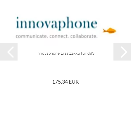
innovaphone Ersatzakku für d83
175,34 EUR