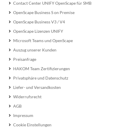
Contact Center UNIFY OpenScape für SMB
OpenScape Business S on Premise
OpenScape Business V3 / V4
OpenScape Lizenzen UNIFY
Microsoft Teams und OpenScape
Auszug unserer Kunden
Preisanfrage
HAKOM Team Zertifizierungen
Privatsphäre und Datenschutz
Liefer- und Versandkosten
Widerrufsrecht
AGB
Impressum
Cookie Einstellungen