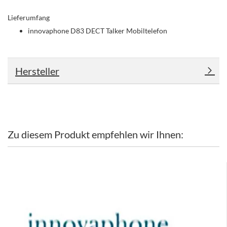
Lieferumfang
innovaphone D83 DECT Talker Mobiltelefon
Hersteller
Zu diesem Produkt empfehlen wir Ihnen: