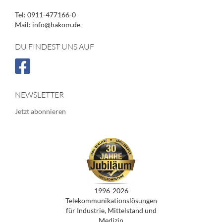
Tel: 0911-477166-0
Mail: info@hakom.de
DU FINDEST UNS AUF
NEWSLETTER
Jetzt abonnieren
1996-2026
Telekommunikationslösungen
für Industrie, Mittelstand und
Medizin