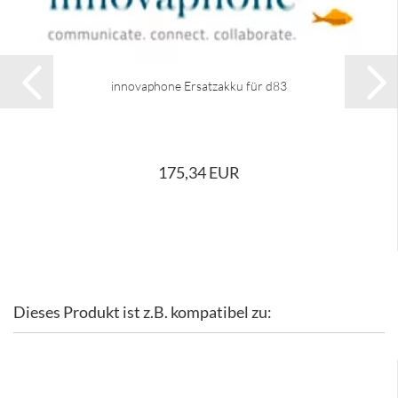
innovaphone Ersatzakku für d83
175,34 EUR
Dieses Produkt ist z.B. kompatibel zu: