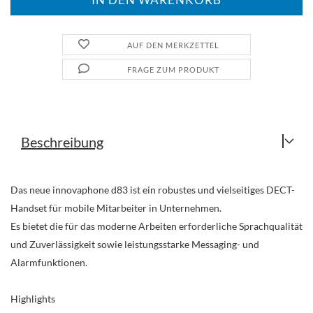
AUF DEN MERKZETTEL
FRAGE ZUM PRODUKT
Beschreibung
Das neue innovaphone d83 ist ein robustes und vielseitiges DECT-
Handset für mobile Mitarbeiter in Unternehmen.
Es bietet die für das moderne Arbeiten erforderliche Sprachqualität
und Zuverlässigkeit sowie leistungsstarke Messaging- und
Alarmfunktionen.
Highlights