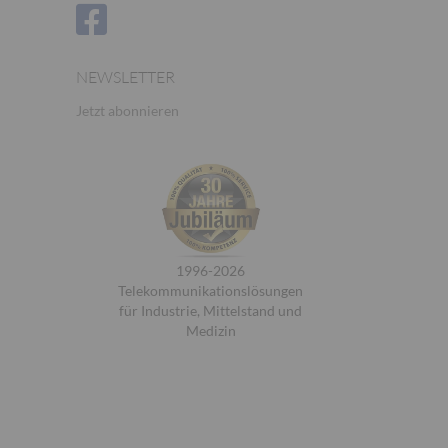
NEWSLETTER
Jetzt abonnieren
1996-2026
Telekommunikationslösungen
für Industrie, Mittelstand und
Medizin