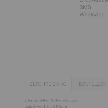
BESCHREIBUNG
HERSTELLER
Erfordert aktiven Software-Support
Laufzeit von 1, 3 und 5 Jahre