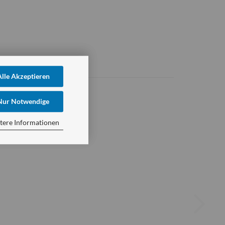
Alle Akzeptieren
Nur Notwendige
tere Informationen