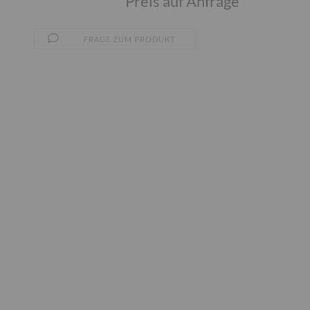
Preis auf Anfrage
FRAGE ZUM PRODUKT