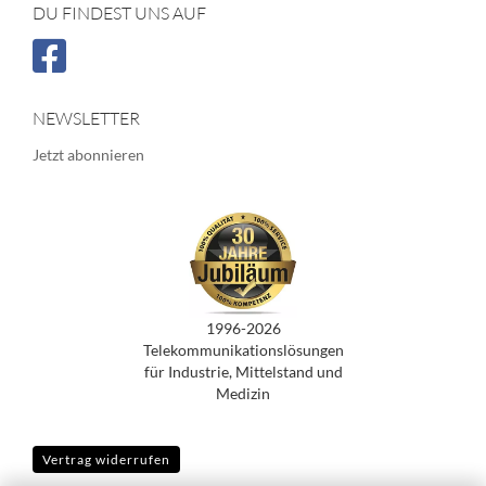
DU FINDEST UNS AUF
NEWSLETTER
Jetzt abonnieren
1996-2026
Telekommunikationslösungen
für Industrie, Mittelstand und
Medizin
Vertrag widerrufen