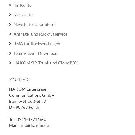
Ihr Konto
Merkzettel
Newsletter abonnieren
Anfrage- und Rückrufservice
RMA für Rücksendungen
TeamViewer Download
HAKOM SIP-Trunk und CloudPBX
KONTAKT
HAKOM Enterprise
Communications GmbH
Benno-Strauß-Str. 7
D - 90763 Fürth
Tel: 0911-477166-0
Mail: info@hakom.de