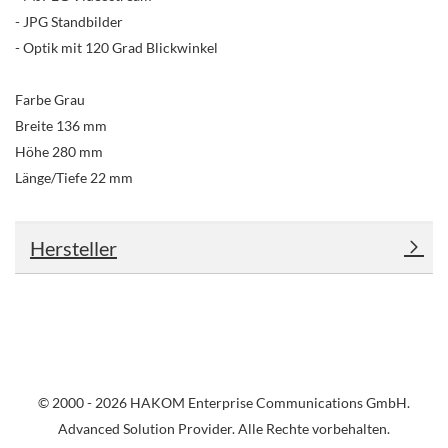
- JPG Standbilder
- Optik mit 120 Grad Blickwinkel
Farbe Grau
Breite 136 mm
Höhe 280 mm
Länge/Tiefe 22 mm
Hersteller
© 2000 - 2026 HAKOM Enterprise Communications GmbH.
Advanced Solution Provider. Alle Rechte vorbehalten.