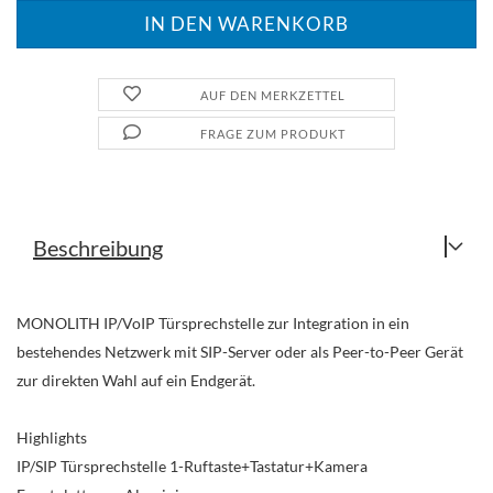
AUF DEN MERKZETTEL
FRAGE ZUM PRODUKT
Beschreibung
MONOLITH IP/VoIP Türsprechstelle zur Integration in ein
bestehendes Netzwerk mit SIP-Server oder als Peer-to-Peer Gerät
zur direkten Wahl auf ein Endgerät.
Highlights
IP/SIP Türsprechstelle 1-Ruftaste+Tastatur+Kamera