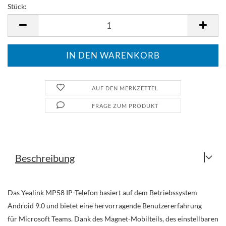
Stück:
Stück
AUF DEN MERKZETTEL
FRAGE ZUM PRODUKT
Beschreibung
Das Yealink MP58 IP-Telefon basiert auf dem Betriebssystem
Android 9.0 und bietet eine hervorragende Benutzererfahrung
für Microsoft Teams. Dank des Magnet-Mobilteils, des einstellbaren