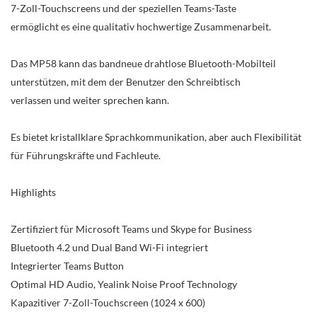
7-Zoll-Touchscreens und der speziellen Teams-Taste
ermöglicht es eine qualitativ hochwertige Zusammenarbeit.
Das MP58 kann das bandneue drahtlose Bluetooth-Mobilteil
unterstützen, mit dem der Benutzer den Schreibtisch
verlassen und weiter sprechen kann.
Es bietet kristallklare Sprachkommunikation, aber auch Flexibilität
für Führungskräfte und Fachleute.
Highlights
Zertifiziert für Microsoft Teams und Skype for Business
Bluetooth 4.2 und Dual Band Wi-Fi integriert
Integrierter Teams Button
Optimal HD Audio, Yealink Noise Proof Technology
Kapazitiver 7-Zoll-Touchscreen (1024 x 600)