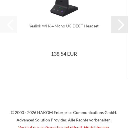
Yealink WH64 Mono UC DECT Headset
138,54 EUR
© 2000 - 2026 HAKOM Enterprise Communications GmbH.
Advanced Solution Provider. Alle Rechte vorbehalten.
Verkauf nur an Gewerbe und öffentl. Einrichtungen.