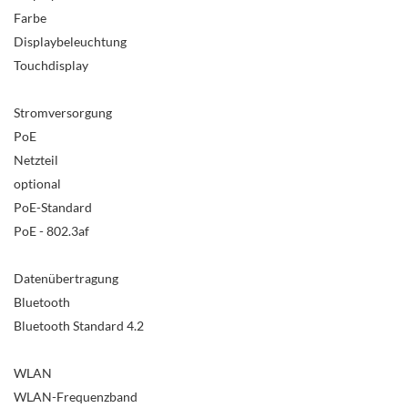
Farbe
Displaybeleuchtung
Touchdisplay
Stromversorgung
PoE
Netzteil
optional
PoE-Standard
PoE - 802.3af
Datenübertragung
Bluetooth
Bluetooth Standard 4.2
WLAN
WLAN-Frequenzband