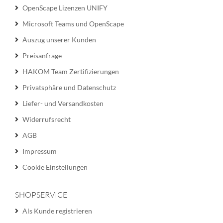
OpenScape Lizenzen UNIFY
Microsoft Teams und OpenScape
Auszug unserer Kunden
Preisanfrage
HAKOM Team Zertifizierungen
Privatsphäre und Datenschutz
Liefer- und Versandkosten
Widerrufsrecht
AGB
Impressum
Cookie Einstellungen
SHOPSERVICE
Als Kunde registrieren