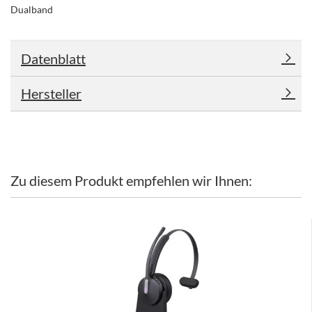
Dualband
Datenblatt
Hersteller
Zu diesem Produkt empfehlen wir Ihnen: