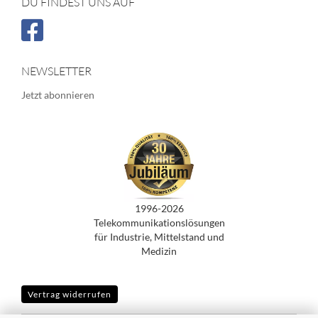
DU FINDEST UNS AUF
NEWSLETTER
Jetzt abonnieren
1996-2026
Telekommunikationslösungen
für Industrie, Mittelstand und
Medizin
Vertrag widerrufen