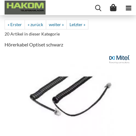
« Erster
« zurück
weiter »
Letzter »
20
Artikel in dieser Kategorie
Hörerkabel Optiset schwarz