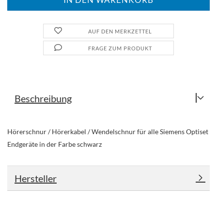
AUF DEN MERKZETTEL
FRAGE ZUM PRODUKT
Beschreibung
Hörerschnur / Hörerkabel / Wendelschnur für alle Siemens Optiset
Endgeräte in der Farbe schwarz
Hersteller