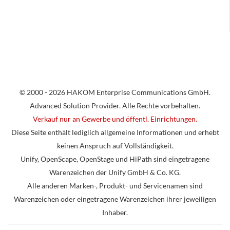
© 2000 - 2026 HAKOM Enterprise Communications GmbH.
Advanced Solution Provider. Alle Rechte vorbehalten.
Verkauf nur an Gewerbe und öffentl. Einrichtungen.
Diese Seite enthält lediglich allgemeine Informationen und erhebt
keinen Anspruch auf Vollständigkeit.
Unify, OpenScape, OpenStage und HiPath sind eingetragene
Warenzeichen der Unify GmbH & Co. KG.
Alle anderen Marken-, Produkt- und Servicenamen sind
Warenzeichen oder eingetragene Warenzeichen ihrer jeweiligen
Inhaber.