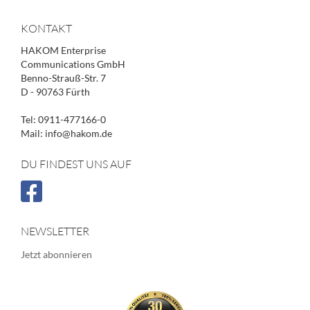
KONTAKT
HAKOM Enterprise
Communications GmbH
Benno-Strauß-Str. 7
D - 90763 Fürth
Tel: 0911-477166-0
Mail: info@hakom.de
DU FINDEST UNS AUF
NEWSLETTER
Jetzt abonnieren