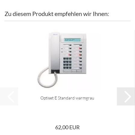
Zu diesem Produkt empfehlen wir Ihnen:
Optiset E Standard warmgrau
62,00 EUR