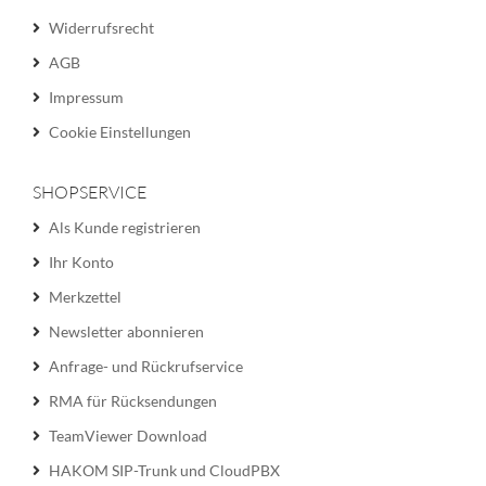
Widerrufsrecht
AGB
Impressum
Cookie Einstellungen
SHOPSERVICE
Als Kunde registrieren
Ihr Konto
Merkzettel
Newsletter abonnieren
Anfrage- und Rückrufservice
RMA für Rücksendungen
TeamViewer Download
HAKOM SIP-Trunk und CloudPBX