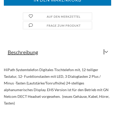
AUF DEN MERKZETTEL
FRAGE ZUM PRODUKT
Beschreibung
HiPath Systemtelefon Digitales Tischtelefon mit, 12-teiliger
Tastatur, 12- Funktionstasten mit LED, 3 Dialogtasten 2 Plus /
Minus -Tasten (Lautstärke/Tonrufhöhe) 24-stelliges
alphanumerisches Display. EHS Version ist für den Betrieb mit GN
Netcom DECT Headset vorgesehen. (neues Gehäuse, Kabel, Hörer,
Tasten)