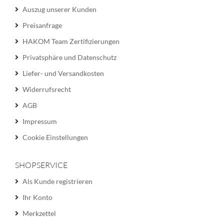
Auszug unserer Kunden
Preisanfrage
HAKOM Team Zertifizierungen
Privatsphäre und Datenschutz
Liefer- und Versandkosten
Widerrufsrecht
AGB
Impressum
Cookie Einstellungen
SHOPSERVICE
Als Kunde registrieren
Ihr Konto
Merkzettel