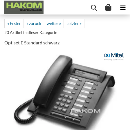
« Erster
« zurück
weiter »
Letzter »
20
Artikel in dieser Kategorie
Optiset E Standard schwarz