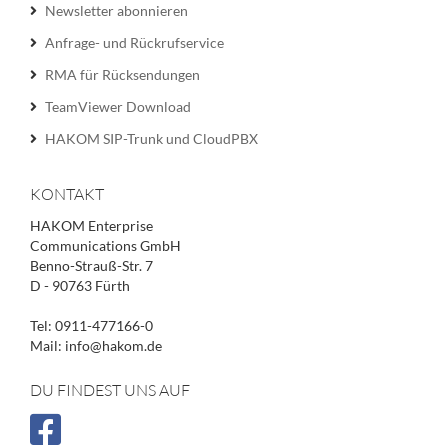
Newsletter abonnieren
Anfrage- und Rückrufservice
RMA für Rücksendungen
TeamViewer Download
HAKOM SIP-Trunk und CloudPBX
KONTAKT
HAKOM Enterprise
Communications GmbH
Benno-Strauß-Str. 7
D - 90763 Fürth
Tel: 0911-477166-0
Mail: info@hakom.de
DU FINDEST UNS AUF