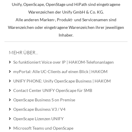
Unify, OpenScape, OpenStage und HiPath sind eingetragene
Warenzeichen der Unify GmbH & Co. KG.
Alle anderen Marken-, Produkt- und Servicenamen sind
Warenzeichen oder eingetragene Warenzeichen ihrer jeweiligen
Inhaber.
MEHR ÜBER...
So funktioniert Voice over IP | HAKOM-Telefonanlagen
myPortal: Alle UC-Clients auf einen Blick | HAKOM
UNIFY PHONE: Unify OpenScape Business | HAKOM
Contact Center UNIFY OpenScape für SMB
OpenScape Business S on Premise
OpenScape Business V3 / V4
OpenScape Lizenzen UNIFY
Microsoft Teams und OpenScape