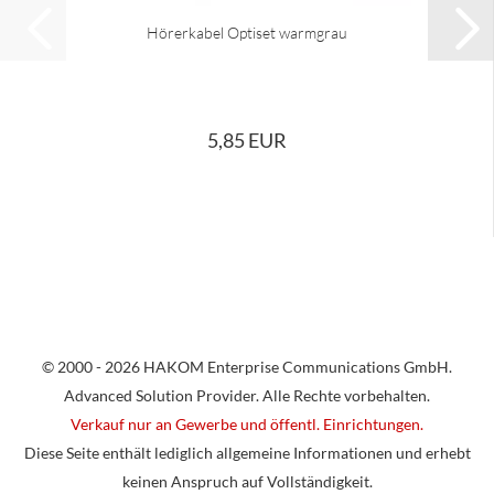
Hörerkabel Optiset warmgrau
5,85 EUR
© 2000 - 2026 HAKOM Enterprise Communications GmbH.
Advanced Solution Provider. Alle Rechte vorbehalten.
Verkauf nur an Gewerbe und öffentl. Einrichtungen.
Diese Seite enthält lediglich allgemeine Informationen und erhebt
keinen Anspruch auf Vollständigkeit.