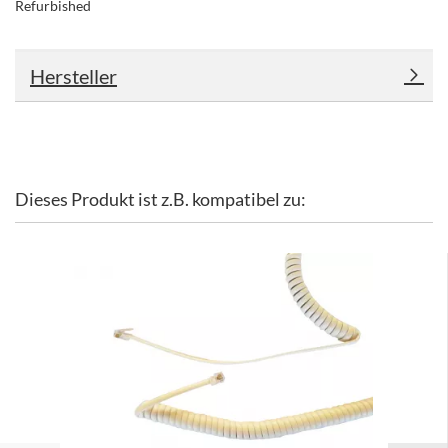
Refurbished
Hersteller
Dieses Produkt ist z.B. kompatibel zu: