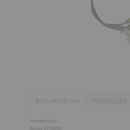
BESCHREIBUNG
HERSTELLER
Kompatibel zu:
Behnke 20-0001E