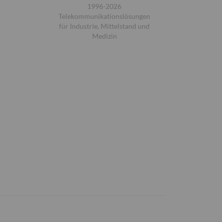
1996-2026
Telekommunikationslösungen
für Industrie, Mittelstand und
Medizin