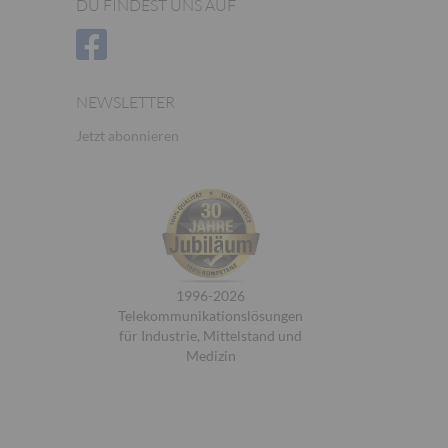
DU FINDEST UNS AUF
NEWSLETTER
Jetzt abonnieren
1996-2026
Telekommunikationslösungen
für Industrie, Mittelstand und
Medizin