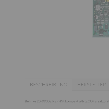
BESCHREIBUNG
HERSTELLER
Behnke 20-9930E REP-Kit kompakt a/b (ECO) Ersatzplat