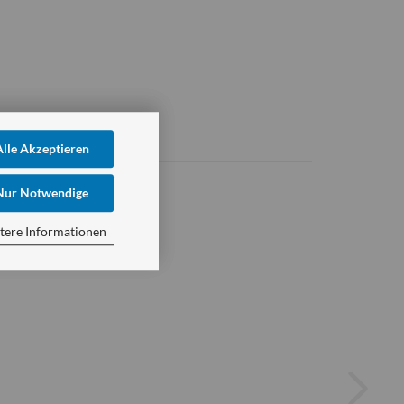
Alle Akzeptieren
Nur Notwendige
tere Informationen